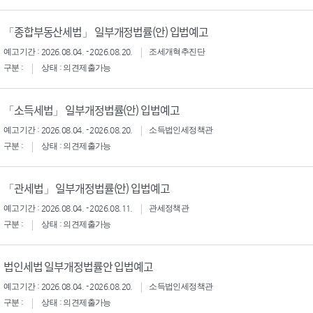
「종합부동산세법」 일부개정법률(안) 입법예고
예고기간 : 2026.08.04. - 2026.08.20.
조세개혁추진단
구분 :
상태 : 의견제출가능
「소득세법」 일부개정법률(안) 입법예고
예고기간 : 2026.08.04. - 2026.08.20.
소득법인세정책관
구분 :
상태 : 의견제출가능
「관세법」 일부개정법률(안) 입법예고
예고기간 : 2026.08.04. - 2026.08.11.
관세정책관
구분 :
상태 : 의견제출가능
법인세법 일부개정법률안 입법예고
예고기간 : 2026.08.04. - 2026.08.20.
소득법인세정책관
구분 :
상태 : 의견제출가능