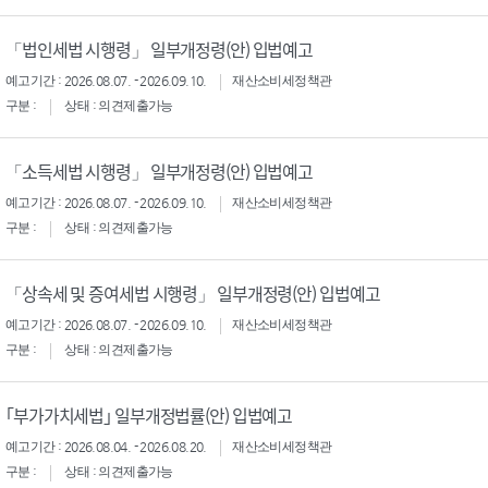
「법인세법 시행령」 일부개정령(안) 입법예고
예고기간 : 2026.08.07. - 2026.09.10.
재산소비세정책관
구분 :
상태 : 의견제출가능
「소득세법 시행령」 일부개정령(안) 입법예고
예고기간 : 2026.08.07. - 2026.09.10.
재산소비세정책관
구분 :
상태 : 의견제출가능
「상속세 및 증여세법 시행령」 일부개정령(안) 입법예고
예고기간 : 2026.08.07. - 2026.09.10.
재산소비세정책관
구분 :
상태 : 의견제출가능
｢부가가치세법｣ 일부개정법률(안) 입법예고
예고기간 : 2026.08.04. - 2026.08.20.
재산소비세정책관
구분 :
상태 : 의견제출가능