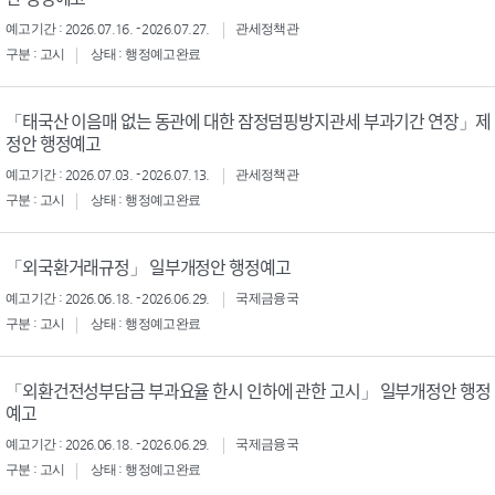
예고기간 : 2026.07.16. - 2026.07.27.
관세정책관
구분 : 고시
상태 : 행정예고완료
「태국산 이음매 없는 동관에 대한 잠정덤핑방지관세 부과기간 연장」제
정안 행정예고
예고기간 : 2026.07.03. - 2026.07.13.
관세정책관
구분 : 고시
상태 : 행정예고완료
「외국환거래규정」 일부개정안 행정예고
예고기간 : 2026.06.18. - 2026.06.29.
국제금융국
구분 : 고시
상태 : 행정예고완료
「외환건전성부담금 부과요율 한시 인하에 관한 고시」 일부개정안 행정
예고
예고기간 : 2026.06.18. - 2026.06.29.
국제금융국
구분 : 고시
상태 : 행정예고완료