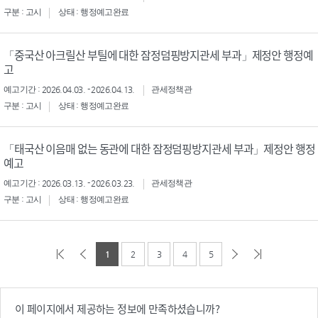
구분 : 고시
상태 : 행정예고완료
「중국산 아크릴산 부틸에 대한 잠정덤핑방지관세 부과」제정안 행정예
고
예고기간 : 2026.04.03. - 2026.04.13.
관세정책관
구분 : 고시
상태 : 행정예고완료
「태국산 이음매 없는 동관에 대한 잠정덤핑방지관세 부과」제정안 행정
예고
예고기간 : 2026.03.13. - 2026.03.23.
관세정책관
구분 : 고시
상태 : 행정예고완료
1
2
3
4
5
이 페이지에서 제공하는 정보에 만족하셨습니까?