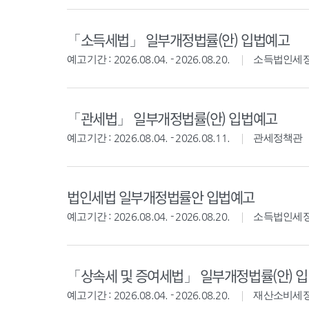
「소득세법」 일부개정법률(안) 입법예고
예고기간 : 2026.08.04. - 2026.08.20.
소득법인세
「관세법」 일부개정법률(안) 입법예고
예고기간 : 2026.08.04. - 2026.08.11.
관세정책관
법인세법 일부개정법률안 입법예고
예고기간 : 2026.08.04. - 2026.08.20.
소득법인세
「상속세 및 증여세법」 일부개정법률(안) 
예고기간 : 2026.08.04. - 2026.08.20.
재산소비세