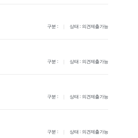
구분 :
상태 : 의견제출가능
구분 :
상태 : 의견제출가능
구분 :
상태 : 의견제출가능
구분 :
상태 : 의견제출가능