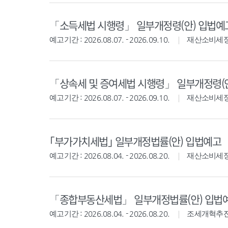
「소득세법 시행령」 일부개정령(안) 입법예
예고기간 : 2026.08.07. - 2026.09.10.
재산소비세
「상속세 및 증여세법 시행령」 일부개정령(
예고기간 : 2026.08.07. - 2026.09.10.
재산소비세
｢부가가치세법｣ 일부개정법률(안) 입법예고
예고기간 : 2026.08.04. - 2026.08.20.
재산소비세
「종합부동산세법」 일부개정법률(안) 입법
예고기간 : 2026.08.04. - 2026.08.20.
조세개혁추