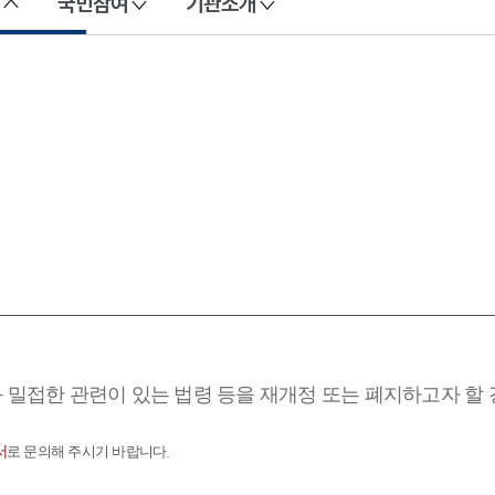
국민참여
기관소개
과 밀접한 관련이 있는 법령 등을 재개정 또는 폐지하고자 할
서
로 문의해 주시기 바랍니다.