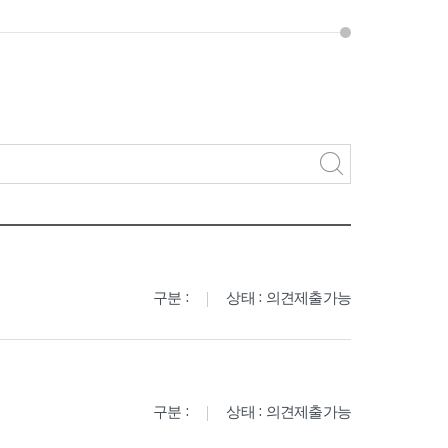
구분 :
상태 : 의견제출가능
구분 :
상태 : 의견제출가능