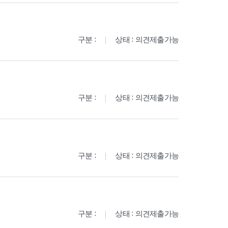
구분 :
상태 : 의견제출가능
구분 :
상태 : 의견제출가능
구분 :
상태 : 의견제출가능
구분 :
상태 : 의견제출가능