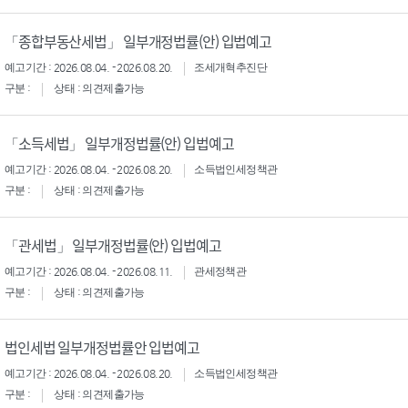
「종합부동산세법」 일부개정법률(안) 입법예고
예고기간 : 2026.08.04. - 2026.08.20.
조세개혁추진단
구분 :
상태 : 의견제출가능
「소득세법」 일부개정법률(안) 입법예고
예고기간 : 2026.08.04. - 2026.08.20.
소득법인세정책관
구분 :
상태 : 의견제출가능
「관세법」 일부개정법률(안) 입법예고
예고기간 : 2026.08.04. - 2026.08.11.
관세정책관
구분 :
상태 : 의견제출가능
법인세법 일부개정법률안 입법예고
예고기간 : 2026.08.04. - 2026.08.20.
소득법인세정책관
구분 :
상태 : 의견제출가능