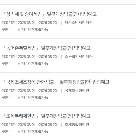
「상속세 및 증여세법」 일부개정법률(안) 입법예고
예고기간 : 2026.08.04. - 2026.08.20.
재산소비세정책관
구분 :
상태 : 의견제출가능
「농어촌특별세법」 일부개정법률(안) 입법예고
예고기간 : 2026.08.04. - 2026.08.20.
소득법인세정책관
구분 :
상태 : 의견제출가능
「국제조세조정에 관한 법률」 일부개정법률(안) 입법예고
예고기간 : 2026.08.04. - 2026.08.20.
국제조세정책관
구분 :
상태 : 의견제출가능
「조세특례제한법」 일부개정법률(안) 입법예고
예고기간 : 2026.08.04. - 2026.08.20.
조세총괄정책관
구분 :
상태 : 의견제출가능