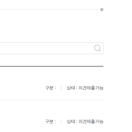
구분 :
상태 : 의견제출가능
구분 :
상태 : 의견제출가능