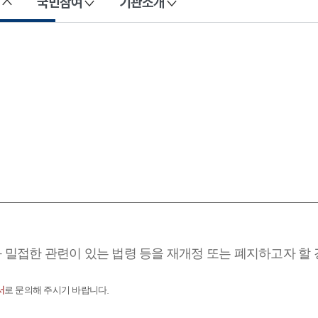
국민참여
기관소개
과 밀접한 관련이 있는 법령 등을 재개정 또는 폐지하고자 할
서
로 문의해 주시기 바랍니다.