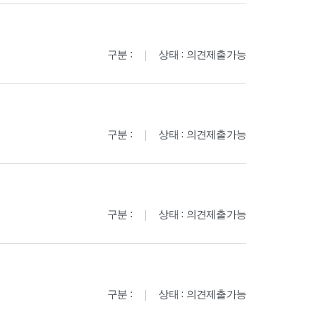
구분 :
상태 : 의견제출가능
구분 :
상태 : 의견제출가능
구분 :
상태 : 의견제출가능
구분 :
상태 : 의견제출가능