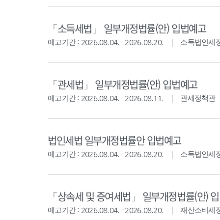
「소득세법」 일부개정법률(안) 입법예고
예고기간 : 2026.08.04. - 2026.08.20.
소득법인세
「관세법」 일부개정법률(안) 입법예고
예고기간 : 2026.08.04. - 2026.08.11.
관세정책관
법인세법 일부개정법률안 입법예고
예고기간 : 2026.08.04. - 2026.08.20.
소득법인세
「상속세 및 증여세법」 일부개정법률(안) 
예고기간 : 2026.08.04. - 2026.08.20.
재산소비세