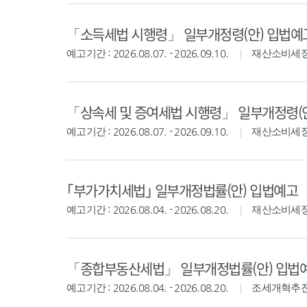
「소득세법 시행령」 일부개정령(안) 입법예
예고기간 : 2026.08.07. - 2026.09.10.
재산소비세
「상속세 및 증여세법 시행령」 일부개정령(
예고기간 : 2026.08.07. - 2026.09.10.
재산소비세
｢부가가치세법｣ 일부개정법률(안) 입법예고
예고기간 : 2026.08.04. - 2026.08.20.
재산소비세
「종합부동산세법」 일부개정법률(안) 입법
예고기간 : 2026.08.04. - 2026.08.20.
조세개혁추