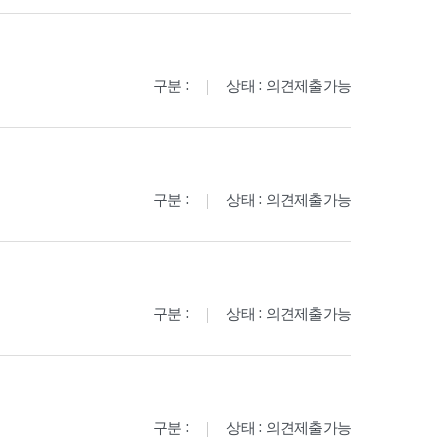
구분 :
상태 : 의견제출가능
구분 :
상태 : 의견제출가능
구분 :
상태 : 의견제출가능
구분 :
상태 : 의견제출가능