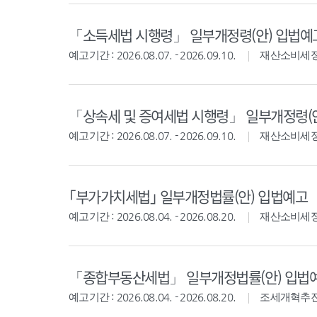
「소득세법 시행령」 일부개정령(안) 입법예
예고기간 : 2026.08.07. - 2026.09.10.
재산소비세
「상속세 및 증여세법 시행령」 일부개정령(
예고기간 : 2026.08.07. - 2026.09.10.
재산소비세
｢부가가치세법｣ 일부개정법률(안) 입법예고
예고기간 : 2026.08.04. - 2026.08.20.
재산소비세
「종합부동산세법」 일부개정법률(안) 입법
예고기간 : 2026.08.04. - 2026.08.20.
조세개혁추