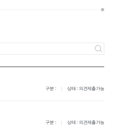
구분 :
상태 : 의견제출가능
구분 :
상태 : 의견제출가능