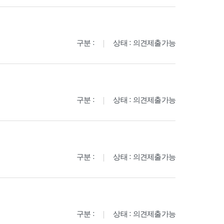
구분 :
상태 : 의견제출가능
구분 :
상태 : 의견제출가능
구분 :
상태 : 의견제출가능
구분 :
상태 : 의견제출가능