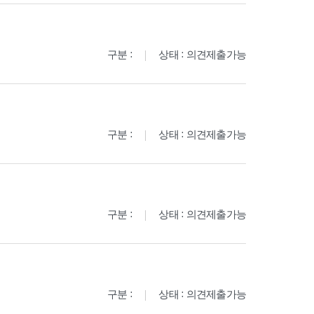
구분 :
상태 : 의견제출가능
구분 :
상태 : 의견제출가능
구분 :
상태 : 의견제출가능
구분 :
상태 : 의견제출가능