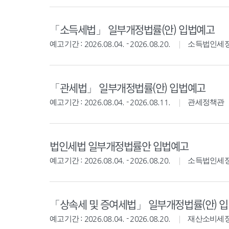
「소득세법」 일부개정법률(안) 입법예고
예고기간 : 2026.08.04. - 2026.08.20.
소득법인세
「관세법」 일부개정법률(안) 입법예고
예고기간 : 2026.08.04. - 2026.08.11.
관세정책관
법인세법 일부개정법률안 입법예고
예고기간 : 2026.08.04. - 2026.08.20.
소득법인세
「상속세 및 증여세법」 일부개정법률(안) 
예고기간 : 2026.08.04. - 2026.08.20.
재산소비세