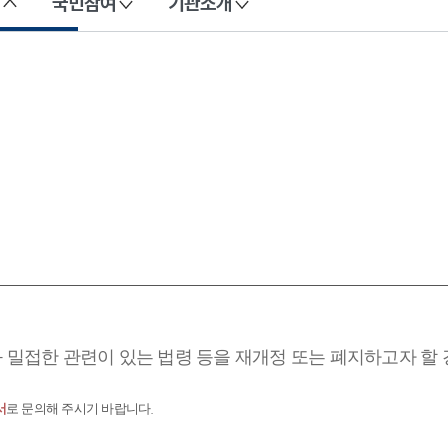
국민참여
기관소개
과 밀접한 관련이 있는 법령 등을 재개정 또는 폐지하고자 할
서
로 문의해 주시기 바랍니다.