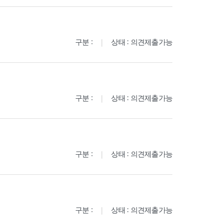
구분 :
상태 : 의견제출가능
구분 :
상태 : 의견제출가능
구분 :
상태 : 의견제출가능
구분 :
상태 : 의견제출가능