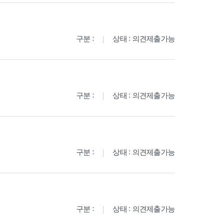
구분 :
상태 : 의견제출가능
구분 :
상태 : 의견제출가능
구분 :
상태 : 의견제출가능
구분 :
상태 : 의견제출가능