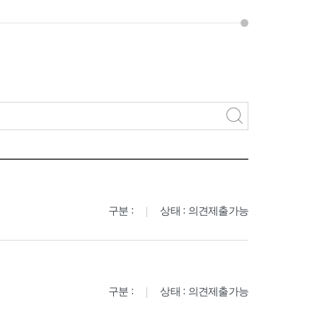
구분 :
상태 : 의견제출가능
구분 :
상태 : 의견제출가능