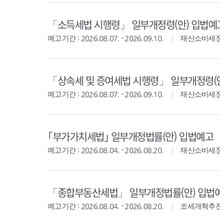
「소득세법 시행령」 일부개정령(안) 입법예
예고기간 : 2026.08.07. - 2026.09.10.
재산소비세
「상속세 및 증여세법 시행령」 일부개정령(
예고기간 : 2026.08.07. - 2026.09.10.
재산소비세
｢부가가치세법｣ 일부개정법률(안) 입법예고
예고기간 : 2026.08.04. - 2026.08.20.
재산소비세
「종합부동산세법」 일부개정법률(안) 입법
예고기간 : 2026.08.04. - 2026.08.20.
조세개혁추