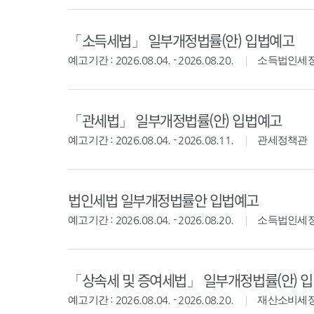
「소득세법」 일부개정법률(안) 입법예고
예고기간 : 2026.08.04. - 2026.08.20.
소득법인세
「관세법」 일부개정법률(안) 입법예고
예고기간 : 2026.08.04. - 2026.08.11.
관세정책관
법인세법 일부개정법률안 입법예고
예고기간 : 2026.08.04. - 2026.08.20.
소득법인세
「상속세 및 증여세법」 일부개정법률(안) 
예고기간 : 2026.08.04. - 2026.08.20.
재산소비세