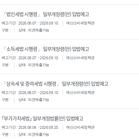
「법인세법 시행령」 일부개정령(안) 입법예고
예고기간 : 2026.08.07. - 2026.09.10.
재산소비세정책관
구분 :
상태 : 의견제출가능
「소득세법 시행령」 일부개정령(안) 입법예고
예고기간 : 2026.08.07. - 2026.09.10.
재산소비세정책관
구분 :
상태 : 의견제출가능
「상속세 및 증여세법 시행령」 일부개정령(안) 입법예고
예고기간 : 2026.08.07. - 2026.09.10.
재산소비세정책관
구분 :
상태 : 의견제출가능
｢부가가치세법｣ 일부개정법률(안) 입법예고
예고기간 : 2026.08.04. - 2026.08.20.
재산소비세정책관
구분 :
상태 : 의견제출가능