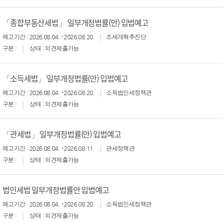
「종합부동산세법」 일부개정법률(안) 입법예고
예고기간 : 2026.08.04. - 2026.08.20.
조세개혁추진단
구분 :
상태 : 의견제출가능
「소득세법」 일부개정법률(안) 입법예고
예고기간 : 2026.08.04. - 2026.08.20.
소득법인세정책관
구분 :
상태 : 의견제출가능
「관세법」 일부개정법률(안) 입법예고
예고기간 : 2026.08.04. - 2026.08.11.
관세정책관
구분 :
상태 : 의견제출가능
법인세법 일부개정법률안 입법예고
예고기간 : 2026.08.04. - 2026.08.20.
소득법인세정책관
구분 :
상태 : 의견제출가능