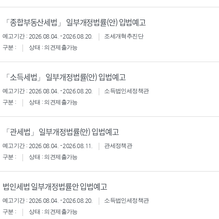
「종합부동산세법」 일부개정법률(안) 입법예고
예고기간 : 2026.08.04. - 2026.08.20.
조세개혁추진단
구분 :
상태 : 의견제출가능
「소득세법」 일부개정법률(안) 입법예고
예고기간 : 2026.08.04. - 2026.08.20.
소득법인세정책관
구분 :
상태 : 의견제출가능
「관세법」 일부개정법률(안) 입법예고
예고기간 : 2026.08.04. - 2026.08.11.
관세정책관
구분 :
상태 : 의견제출가능
법인세법 일부개정법률안 입법예고
예고기간 : 2026.08.04. - 2026.08.20.
소득법인세정책관
구분 :
상태 : 의견제출가능