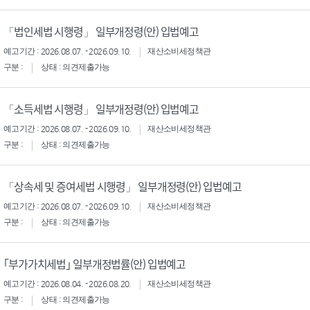
「법인세법 시행령」 일부개정령(안) 입법예고
예고기간 : 2026.08.07. - 2026.09.10.
재산소비세정책관
구분 :
상태 : 의견제출가능
「소득세법 시행령」 일부개정령(안) 입법예고
예고기간 : 2026.08.07. - 2026.09.10.
재산소비세정책관
구분 :
상태 : 의견제출가능
「상속세 및 증여세법 시행령」 일부개정령(안) 입법예고
예고기간 : 2026.08.07. - 2026.09.10.
재산소비세정책관
구분 :
상태 : 의견제출가능
｢부가가치세법｣ 일부개정법률(안) 입법예고
예고기간 : 2026.08.04. - 2026.08.20.
재산소비세정책관
구분 :
상태 : 의견제출가능