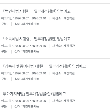
「법인세법 시행령」 일부개정령(안) 입법예고
예고기간 : 2026.08.07. - 2026.09.10.
재산소비세정책관
구분 :
상태 : 의견제출가능
「소득세법 시행령」 일부개정령(안) 입법예고
예고기간 : 2026.08.07. - 2026.09.10.
재산소비세정책관
구분 :
상태 : 의견제출가능
「상속세 및 증여세법 시행령」 일부개정령(안) 입법예고
예고기간 : 2026.08.07. - 2026.09.10.
재산소비세정책관
구분 :
상태 : 의견제출가능
｢부가가치세법｣ 일부개정법률(안) 입법예고
예고기간 : 2026.08.04. - 2026.08.20.
재산소비세정책관
구분 :
상태 : 의견제출가능