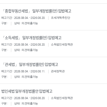
「종합부동산세법」 일부개정법률(안) 입법예고
예고기간 : 2026.08.04. - 2026.08.20.
조세개혁추진단
구분 :
상태 : 의견제출가능
「소득세법」 일부개정법률(안) 입법예고
예고기간 : 2026.08.04. - 2026.08.20.
소득법인세정책관
구분 :
상태 : 의견제출가능
「관세법」 일부개정법률(안) 입법예고
예고기간 : 2026.08.04. - 2026.08.11.
관세정책관
구분 :
상태 : 의견제출가능
법인세법 일부개정법률안 입법예고
예고기간 : 2026.08.04. - 2026.08.20.
소득법인세정책관
구분 :
상태 : 의견제출가능