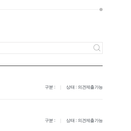
구분 :
상태 : 의견제출가능
구분 :
상태 : 의견제출가능