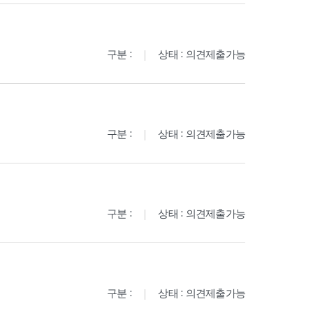
구분 :
상태 : 의견제출가능
구분 :
상태 : 의견제출가능
구분 :
상태 : 의견제출가능
구분 :
상태 : 의견제출가능