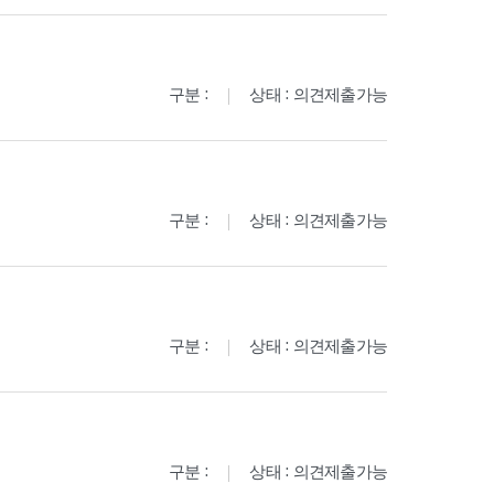
구분 :
상태 : 의견제출가능
구분 :
상태 : 의견제출가능
구분 :
상태 : 의견제출가능
구분 :
상태 : 의견제출가능