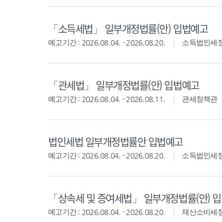
「소득세법」 일부개정법률(안) 입법예고
예고기간 : 2026.08.04. - 2026.08.20.
소득법인세
「관세법」 일부개정법률(안) 입법예고
예고기간 : 2026.08.04. - 2026.08.11.
관세정책관
법인세법 일부개정법률안 입법예고
예고기간 : 2026.08.04. - 2026.08.20.
소득법인세
「상속세 및 증여세법」 일부개정법률(안) 
예고기간 : 2026.08.04. - 2026.08.20.
재산소비세