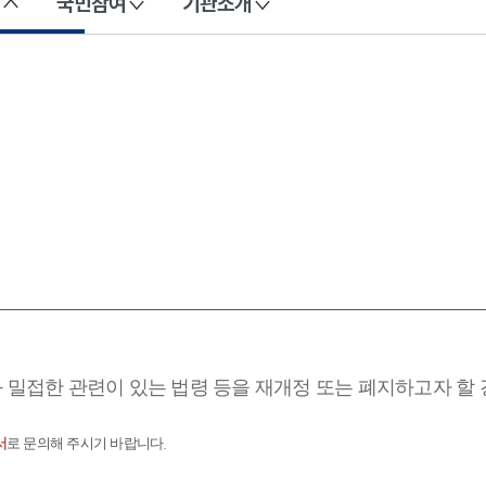
국민참여
기관소개
과 밀접한 관련이 있는 법령 등을 재개정 또는 폐지하고자 할
서
로 문의해 주시기 바랍니다.