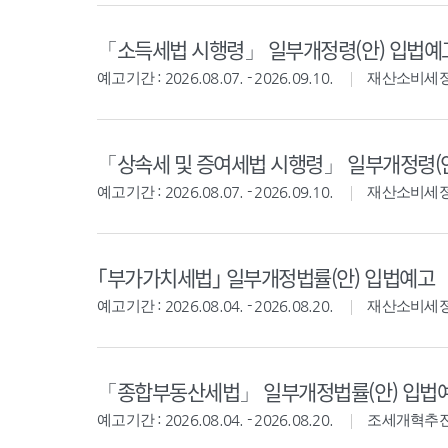
「소득세법 시행령」 일부개정령(안) 입법예
예고기간 : 2026.08.07. - 2026.09.10.
재산소비세
「상속세 및 증여세법 시행령」 일부개정령(
예고기간 : 2026.08.07. - 2026.09.10.
재산소비세
｢부가가치세법｣ 일부개정법률(안) 입법예고
예고기간 : 2026.08.04. - 2026.08.20.
재산소비세
「종합부동산세법」 일부개정법률(안) 입법
예고기간 : 2026.08.04. - 2026.08.20.
조세개혁추