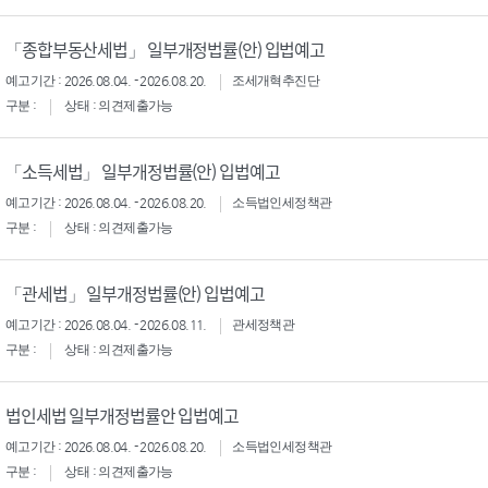
「종합부동산세법」 일부개정법률(안) 입법예고
예고기간 : 2026.08.04. - 2026.08.20.
조세개혁추진단
구분 :
상태 : 의견제출가능
「소득세법」 일부개정법률(안) 입법예고
예고기간 : 2026.08.04. - 2026.08.20.
소득법인세정책관
구분 :
상태 : 의견제출가능
「관세법」 일부개정법률(안) 입법예고
예고기간 : 2026.08.04. - 2026.08.11.
관세정책관
구분 :
상태 : 의견제출가능
법인세법 일부개정법률안 입법예고
예고기간 : 2026.08.04. - 2026.08.20.
소득법인세정책관
구분 :
상태 : 의견제출가능