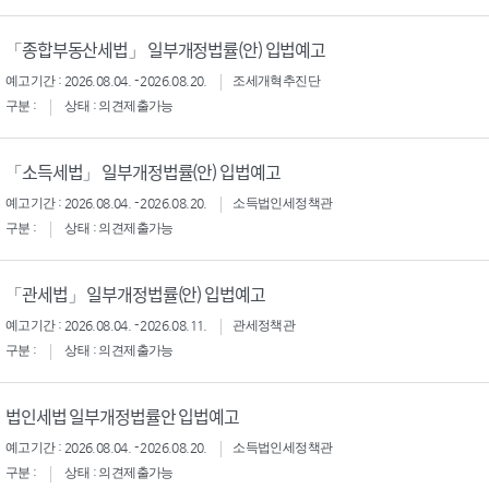
「종합부동산세법」 일부개정법률(안) 입법예고
예고기간 : 2026.08.04. - 2026.08.20.
조세개혁추진단
구분 :
상태 : 의견제출가능
「소득세법」 일부개정법률(안) 입법예고
예고기간 : 2026.08.04. - 2026.08.20.
소득법인세정책관
구분 :
상태 : 의견제출가능
「관세법」 일부개정법률(안) 입법예고
예고기간 : 2026.08.04. - 2026.08.11.
관세정책관
구분 :
상태 : 의견제출가능
법인세법 일부개정법률안 입법예고
예고기간 : 2026.08.04. - 2026.08.20.
소득법인세정책관
구분 :
상태 : 의견제출가능