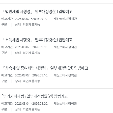
「법인세법 시행령」 일부개정령(안) 입법예고
예고기간 : 2026.08.07. - 2026.09.10.
재산소비세정책관
구분 :
상태 : 의견제출가능
「소득세법 시행령」 일부개정령(안) 입법예고
예고기간 : 2026.08.07. - 2026.09.10.
재산소비세정책관
구분 :
상태 : 의견제출가능
「상속세 및 증여세법 시행령」 일부개정령(안) 입법예고
예고기간 : 2026.08.07. - 2026.09.10.
재산소비세정책관
구분 :
상태 : 의견제출가능
｢부가가치세법｣ 일부개정법률(안) 입법예고
예고기간 : 2026.08.04. - 2026.08.20.
재산소비세정책관
구분 :
상태 : 의견제출가능