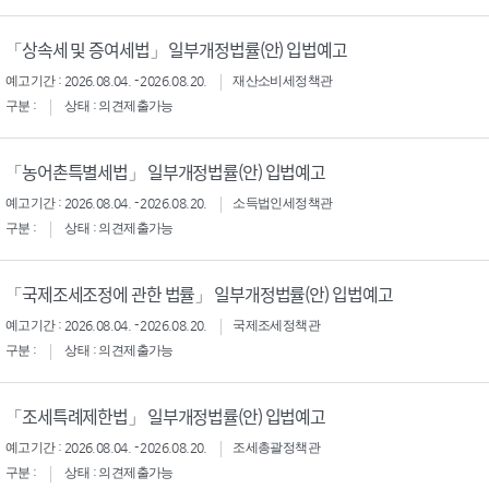
「상속세 및 증여세법」 일부개정법률(안) 입법예고
예고기간 : 2026.08.04. - 2026.08.20.
재산소비세정책관
구분 :
상태 : 의견제출가능
「농어촌특별세법」 일부개정법률(안) 입법예고
예고기간 : 2026.08.04. - 2026.08.20.
소득법인세정책관
구분 :
상태 : 의견제출가능
「국제조세조정에 관한 법률」 일부개정법률(안) 입법예고
예고기간 : 2026.08.04. - 2026.08.20.
국제조세정책관
구분 :
상태 : 의견제출가능
「조세특례제한법」 일부개정법률(안) 입법예고
예고기간 : 2026.08.04. - 2026.08.20.
조세총괄정책관
구분 :
상태 : 의견제출가능