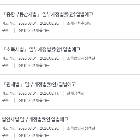
「종합부동산세법」 일부개정법률(안) 입법예고
예고기간 : 2026.08.04. - 2026.08.20.
조세개혁추진단
구분 :
상태 : 의견제출가능
「소득세법」 일부개정법률(안) 입법예고
예고기간 : 2026.08.04. - 2026.08.20.
소득법인세정책관
구분 :
상태 : 의견제출가능
「관세법」 일부개정법률(안) 입법예고
예고기간 : 2026.08.04. - 2026.08.11.
관세정책관
구분 :
상태 : 의견제출가능
법인세법 일부개정법률안 입법예고
예고기간 : 2026.08.04. - 2026.08.20.
소득법인세정책관
구분 :
상태 : 의견제출가능