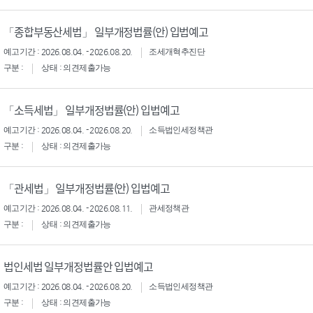
「종합부동산세법」 일부개정법률(안) 입법예고
예고기간 : 2026.08.04. - 2026.08.20.
조세개혁추진단
구분 :
상태 : 의견제출가능
「소득세법」 일부개정법률(안) 입법예고
예고기간 : 2026.08.04. - 2026.08.20.
소득법인세정책관
구분 :
상태 : 의견제출가능
「관세법」 일부개정법률(안) 입법예고
예고기간 : 2026.08.04. - 2026.08.11.
관세정책관
구분 :
상태 : 의견제출가능
법인세법 일부개정법률안 입법예고
예고기간 : 2026.08.04. - 2026.08.20.
소득법인세정책관
구분 :
상태 : 의견제출가능