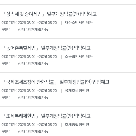
「상속세 및 증여세법」 일부개정법률(안) 입법예고
예고기간 : 2026.08.04. - 2026.08.20.
재산소비세정책관
구분 :
상태 : 의견제출가능
「농어촌특별세법」 일부개정법률(안) 입법예고
예고기간 : 2026.08.04. - 2026.08.20.
소득법인세정책관
구분 :
상태 : 의견제출가능
「국제조세조정에 관한 법률」 일부개정법률(안) 입법예고
예고기간 : 2026.08.04. - 2026.08.20.
국제조세정책관
구분 :
상태 : 의견제출가능
「조세특례제한법」 일부개정법률(안) 입법예고
예고기간 : 2026.08.04. - 2026.08.20.
조세총괄정책관
구분 :
상태 : 의견제출가능