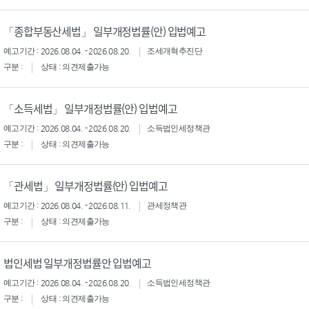
「종합부동산세법」 일부개정법률(안) 입법예고
예고기간 : 2026.08.04. - 2026.08.20.
조세개혁추진단
구분 :
상태 : 의견제출가능
「소득세법」 일부개정법률(안) 입법예고
예고기간 : 2026.08.04. - 2026.08.20.
소득법인세정책관
구분 :
상태 : 의견제출가능
「관세법」 일부개정법률(안) 입법예고
예고기간 : 2026.08.04. - 2026.08.11.
관세정책관
구분 :
상태 : 의견제출가능
법인세법 일부개정법률안 입법예고
예고기간 : 2026.08.04. - 2026.08.20.
소득법인세정책관
구분 :
상태 : 의견제출가능