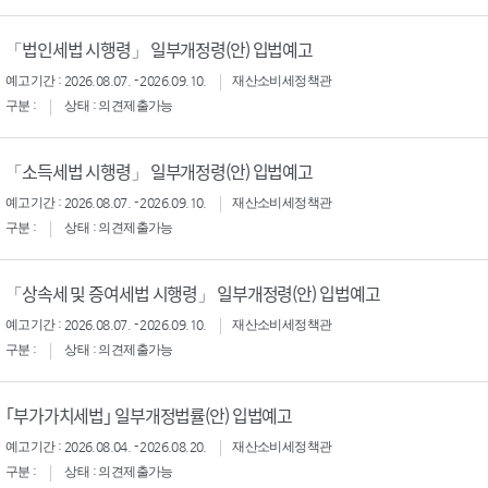
「법인세법 시행령」 일부개정령(안) 입법예고
예고기간 : 2026.08.07. - 2026.09.10.
재산소비세정책관
구분 :
상태 : 의견제출가능
「소득세법 시행령」 일부개정령(안) 입법예고
예고기간 : 2026.08.07. - 2026.09.10.
재산소비세정책관
구분 :
상태 : 의견제출가능
「상속세 및 증여세법 시행령」 일부개정령(안) 입법예고
예고기간 : 2026.08.07. - 2026.09.10.
재산소비세정책관
구분 :
상태 : 의견제출가능
｢부가가치세법｣ 일부개정법률(안) 입법예고
예고기간 : 2026.08.04. - 2026.08.20.
재산소비세정책관
구분 :
상태 : 의견제출가능