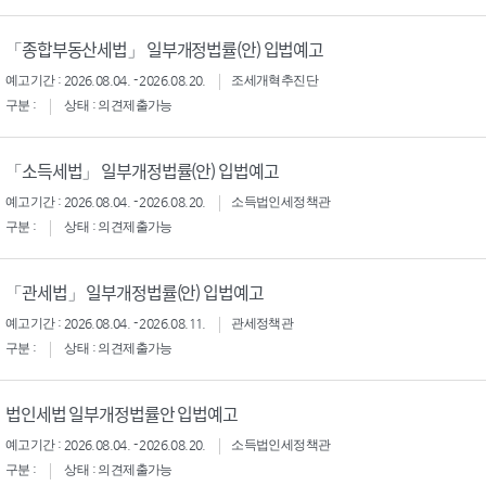
「종합부동산세법」 일부개정법률(안) 입법예고
예고기간 : 2026.08.04. - 2026.08.20.
조세개혁추진단
구분 :
상태 : 의견제출가능
「소득세법」 일부개정법률(안) 입법예고
예고기간 : 2026.08.04. - 2026.08.20.
소득법인세정책관
구분 :
상태 : 의견제출가능
「관세법」 일부개정법률(안) 입법예고
예고기간 : 2026.08.04. - 2026.08.11.
관세정책관
구분 :
상태 : 의견제출가능
법인세법 일부개정법률안 입법예고
예고기간 : 2026.08.04. - 2026.08.20.
소득법인세정책관
구분 :
상태 : 의견제출가능