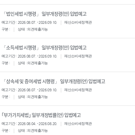
「법인세법 시행령」 일부개정령(안) 입법예고
예고기간 : 2026.08.07. - 2026.09.10.
재산소비세정책관
구분 :
상태 : 의견제출가능
「소득세법 시행령」 일부개정령(안) 입법예고
예고기간 : 2026.08.07. - 2026.09.10.
재산소비세정책관
구분 :
상태 : 의견제출가능
「상속세 및 증여세법 시행령」 일부개정령(안) 입법예고
예고기간 : 2026.08.07. - 2026.09.10.
재산소비세정책관
구분 :
상태 : 의견제출가능
｢부가가치세법｣ 일부개정법률(안) 입법예고
예고기간 : 2026.08.04. - 2026.08.20.
재산소비세정책관
구분 :
상태 : 의견제출가능