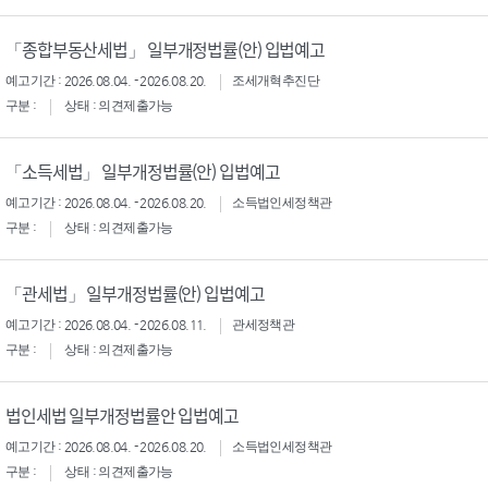
「종합부동산세법」 일부개정법률(안) 입법예고
예고기간 : 2026.08.04. - 2026.08.20.
조세개혁추진단
구분 :
상태 : 의견제출가능
「소득세법」 일부개정법률(안) 입법예고
예고기간 : 2026.08.04. - 2026.08.20.
소득법인세정책관
구분 :
상태 : 의견제출가능
「관세법」 일부개정법률(안) 입법예고
예고기간 : 2026.08.04. - 2026.08.11.
관세정책관
구분 :
상태 : 의견제출가능
법인세법 일부개정법률안 입법예고
예고기간 : 2026.08.04. - 2026.08.20.
소득법인세정책관
구분 :
상태 : 의견제출가능