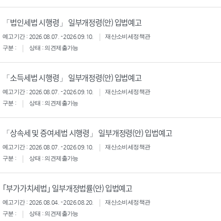
「법인세법 시행령」 일부개정령(안) 입법예고
예고기간 : 2026.08.07. - 2026.09.10.
재산소비세정책관
구분 :
상태 : 의견제출가능
「소득세법 시행령」 일부개정령(안) 입법예고
예고기간 : 2026.08.07. - 2026.09.10.
재산소비세정책관
구분 :
상태 : 의견제출가능
「상속세 및 증여세법 시행령」 일부개정령(안) 입법예고
예고기간 : 2026.08.07. - 2026.09.10.
재산소비세정책관
구분 :
상태 : 의견제출가능
｢부가가치세법｣ 일부개정법률(안) 입법예고
예고기간 : 2026.08.04. - 2026.08.20.
재산소비세정책관
구분 :
상태 : 의견제출가능