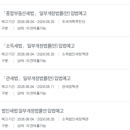
「종합부동산세법」 일부개정법률(안) 입법예고
예고기간 : 2026.08.04. - 2026.08.20.
조세개혁추진단
구분 :
상태 : 의견제출가능
「소득세법」 일부개정법률(안) 입법예고
예고기간 : 2026.08.04. - 2026.08.20.
소득법인세정책관
구분 :
상태 : 의견제출가능
「관세법」 일부개정법률(안) 입법예고
예고기간 : 2026.08.04. - 2026.08.11.
관세정책관
구분 :
상태 : 의견제출가능
법인세법 일부개정법률안 입법예고
예고기간 : 2026.08.04. - 2026.08.20.
소득법인세정책관
구분 :
상태 : 의견제출가능