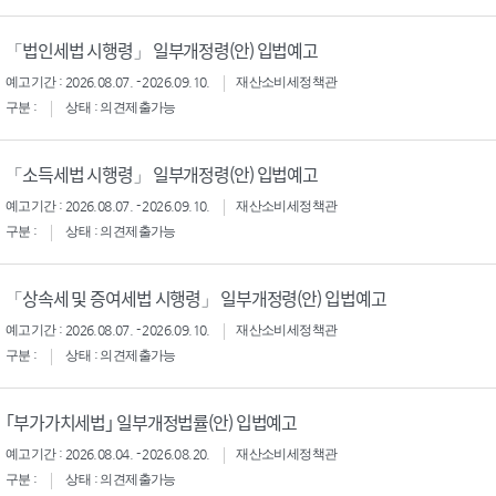
「법인세법 시행령」 일부개정령(안) 입법예고
예고기간 : 2026.08.07. - 2026.09.10.
재산소비세정책관
구분 :
상태 : 의견제출가능
「소득세법 시행령」 일부개정령(안) 입법예고
예고기간 : 2026.08.07. - 2026.09.10.
재산소비세정책관
구분 :
상태 : 의견제출가능
「상속세 및 증여세법 시행령」 일부개정령(안) 입법예고
예고기간 : 2026.08.07. - 2026.09.10.
재산소비세정책관
구분 :
상태 : 의견제출가능
｢부가가치세법｣ 일부개정법률(안) 입법예고
예고기간 : 2026.08.04. - 2026.08.20.
재산소비세정책관
구분 :
상태 : 의견제출가능