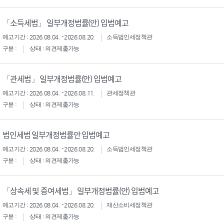
「소득세법」 일부개정법률(안) 입법예고
예고기간 : 2026.08.04. - 2026.08.20.
소득법인세정책관
구분 :
상태 : 의견제출가능
「관세법」 일부개정법률(안) 입법예고
예고기간 : 2026.08.04. - 2026.08.11.
관세정책관
구분 :
상태 : 의견제출가능
법인세법 일부개정법률안 입법예고
예고기간 : 2026.08.04. - 2026.08.20.
소득법인세정책관
구분 :
상태 : 의견제출가능
「상속세 및 증여세법」 일부개정법률(안) 입법예고
예고기간 : 2026.08.04. - 2026.08.20.
재산소비세정책관
구분 :
상태 : 의견제출가능