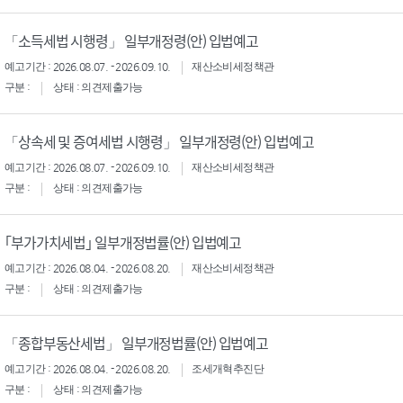
「소득세법 시행령」 일부개정령(안) 입법예고
예고기간 : 2026.08.07. - 2026.09.10.
재산소비세정책관
구분 :
상태 : 의견제출가능
「상속세 및 증여세법 시행령」 일부개정령(안) 입법예고
예고기간 : 2026.08.07. - 2026.09.10.
재산소비세정책관
구분 :
상태 : 의견제출가능
｢부가가치세법｣ 일부개정법률(안) 입법예고
예고기간 : 2026.08.04. - 2026.08.20.
재산소비세정책관
구분 :
상태 : 의견제출가능
「종합부동산세법」 일부개정법률(안) 입법예고
예고기간 : 2026.08.04. - 2026.08.20.
조세개혁추진단
구분 :
상태 : 의견제출가능