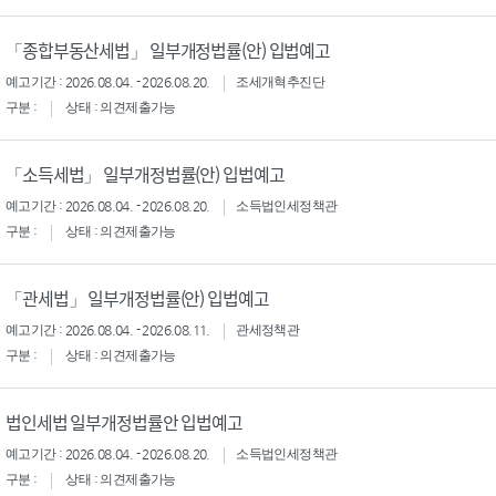
「종합부동산세법」 일부개정법률(안) 입법예고
예고기간 : 2026.08.04. - 2026.08.20.
조세개혁추진단
구분 :
상태 : 의견제출가능
「소득세법」 일부개정법률(안) 입법예고
예고기간 : 2026.08.04. - 2026.08.20.
소득법인세정책관
구분 :
상태 : 의견제출가능
「관세법」 일부개정법률(안) 입법예고
예고기간 : 2026.08.04. - 2026.08.11.
관세정책관
구분 :
상태 : 의견제출가능
법인세법 일부개정법률안 입법예고
예고기간 : 2026.08.04. - 2026.08.20.
소득법인세정책관
구분 :
상태 : 의견제출가능