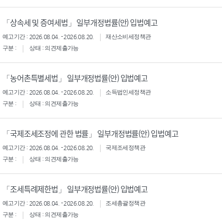
「상속세 및 증여세법」 일부개정법률(안) 입법예고
예고기간 : 2026.08.04. - 2026.08.20.
재산소비세정책관
구분 :
상태 : 의견제출가능
「농어촌특별세법」 일부개정법률(안) 입법예고
예고기간 : 2026.08.04. - 2026.08.20.
소득법인세정책관
구분 :
상태 : 의견제출가능
「국제조세조정에 관한 법률」 일부개정법률(안) 입법예고
예고기간 : 2026.08.04. - 2026.08.20.
국제조세정책관
구분 :
상태 : 의견제출가능
「조세특례제한법」 일부개정법률(안) 입법예고
예고기간 : 2026.08.04. - 2026.08.20.
조세총괄정책관
구분 :
상태 : 의견제출가능