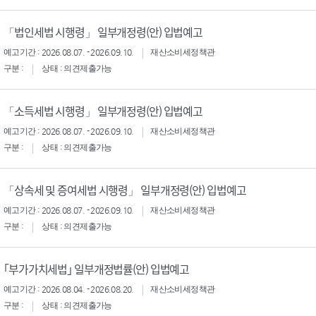
「법인세법 시행령」 일부개정령(안) 입법예고
예고기간 : 2026.08.07. - 2026.09.10.
재산소비세정책관
구분 :
상태 : 의견제출가능
「소득세법 시행령」 일부개정령(안) 입법예고
예고기간 : 2026.08.07. - 2026.09.10.
재산소비세정책관
구분 :
상태 : 의견제출가능
「상속세 및 증여세법 시행령」 일부개정령(안) 입법예고
예고기간 : 2026.08.07. - 2026.09.10.
재산소비세정책관
구분 :
상태 : 의견제출가능
｢부가가치세법｣ 일부개정법률(안) 입법예고
예고기간 : 2026.08.04. - 2026.08.20.
재산소비세정책관
구분 :
상태 : 의견제출가능