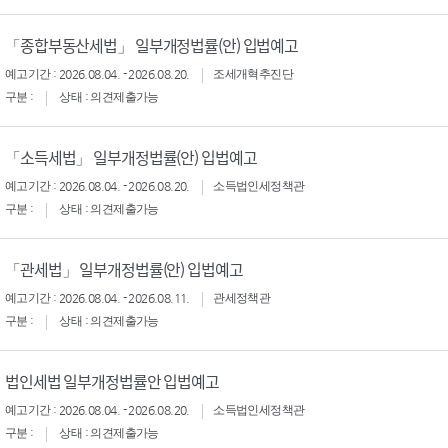
「종합부동산세법」 일부개정법률(안) 입법예고
예고기간 : 2026.08.04. - 2026.08.20.
조세개혁추진단
구분 :
상태 : 의견제출가능
「소득세법」 일부개정법률(안) 입법예고
예고기간 : 2026.08.04. - 2026.08.20.
소득법인세정책관
구분 :
상태 : 의견제출가능
「관세법」 일부개정법률(안) 입법예고
예고기간 : 2026.08.04. - 2026.08.11.
관세정책관
구분 :
상태 : 의견제출가능
법인세법 일부개정법률안 입법예고
예고기간 : 2026.08.04. - 2026.08.20.
소득법인세정책관
구분 :
상태 : 의견제출가능