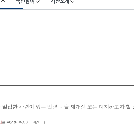
국민참여
기관소개
과 밀접한 관련이 있는 법령 등을 재개정 또는 폐지하고자 할
서
로 문의해 주시기 바랍니다.