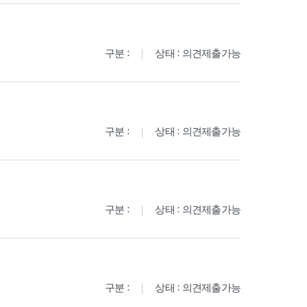
구분 :
상태 : 의견제출가능
구분 :
상태 : 의견제출가능
구분 :
상태 : 의견제출가능
구분 :
상태 : 의견제출가능