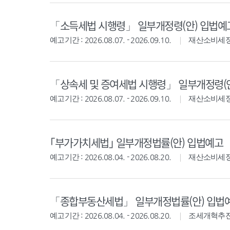
「소득세법 시행령」 일부개정령(안) 입법예
예고기간 : 2026.08.07. - 2026.09.10.
재산소비세
「상속세 및 증여세법 시행령」 일부개정령(
예고기간 : 2026.08.07. - 2026.09.10.
재산소비세
｢부가가치세법｣ 일부개정법률(안) 입법예고
예고기간 : 2026.08.04. - 2026.08.20.
재산소비세
「종합부동산세법」 일부개정법률(안) 입법
예고기간 : 2026.08.04. - 2026.08.20.
조세개혁추