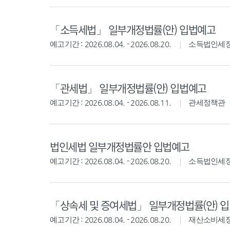
「소득세법」 일부개정법률(안) 입법예고
예고기간 : 2026.08.04. - 2026.08.20.
소득법인세
「관세법」 일부개정법률(안) 입법예고
예고기간 : 2026.08.04. - 2026.08.11.
관세정책관
법인세법 일부개정법률안 입법예고
예고기간 : 2026.08.04. - 2026.08.20.
소득법인세
「상속세 및 증여세법」 일부개정법률(안) 
예고기간 : 2026.08.04. - 2026.08.20.
재산소비세