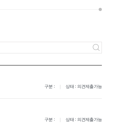
구분 :
상태 : 의견제출가능
구분 :
상태 : 의견제출가능