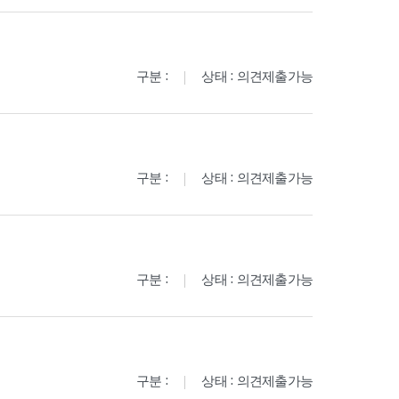
구분 :
상태 : 의견제출가능
구분 :
상태 : 의견제출가능
구분 :
상태 : 의견제출가능
구분 :
상태 : 의견제출가능