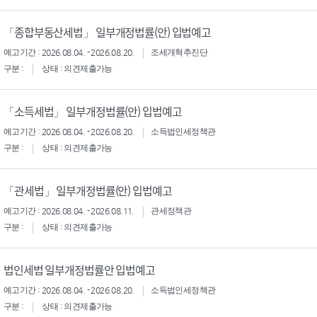
「종합부동산세법」 일부개정법률(안) 입법예고
예고기간 : 2026.08.04. - 2026.08.20.
조세개혁추진단
구분 :
상태 : 의견제출가능
「소득세법」 일부개정법률(안) 입법예고
예고기간 : 2026.08.04. - 2026.08.20.
소득법인세정책관
구분 :
상태 : 의견제출가능
「관세법」 일부개정법률(안) 입법예고
예고기간 : 2026.08.04. - 2026.08.11.
관세정책관
구분 :
상태 : 의견제출가능
법인세법 일부개정법률안 입법예고
예고기간 : 2026.08.04. - 2026.08.20.
소득법인세정책관
구분 :
상태 : 의견제출가능