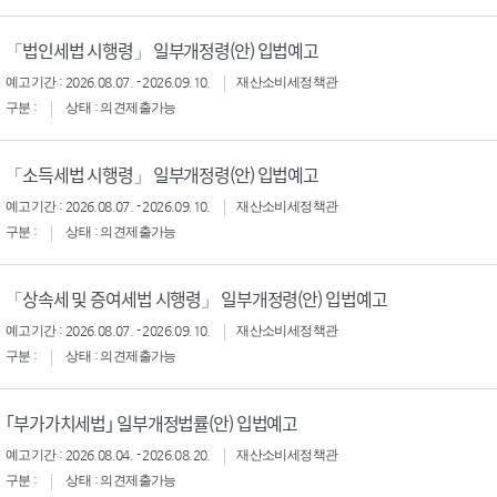
「법인세법 시행령」 일부개정령(안) 입법예고
예고기간 : 2026.08.07. - 2026.09.10.
재산소비세정책관
구분 :
상태 : 의견제출가능
「소득세법 시행령」 일부개정령(안) 입법예고
예고기간 : 2026.08.07. - 2026.09.10.
재산소비세정책관
구분 :
상태 : 의견제출가능
「상속세 및 증여세법 시행령」 일부개정령(안) 입법예고
예고기간 : 2026.08.07. - 2026.09.10.
재산소비세정책관
구분 :
상태 : 의견제출가능
｢부가가치세법｣ 일부개정법률(안) 입법예고
예고기간 : 2026.08.04. - 2026.08.20.
재산소비세정책관
구분 :
상태 : 의견제출가능