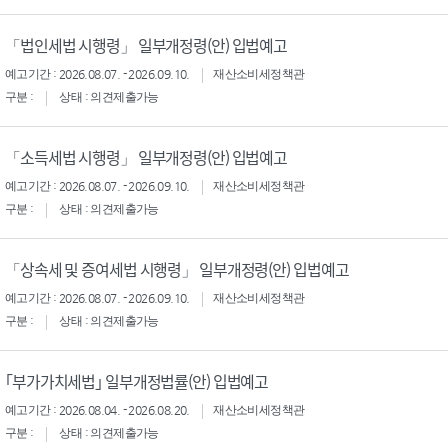
「법인세법 시행령」 일부개정령(안) 입법예고
예고기간 : 2026.08.07. - 2026.09.10.
재산소비세정책관
구분 :
상태 : 의견제출가능
「소득세법 시행령」 일부개정령(안) 입법예고
예고기간 : 2026.08.07. - 2026.09.10.
재산소비세정책관
구분 :
상태 : 의견제출가능
「상속세 및 증여세법 시행령」 일부개정령(안) 입법예고
예고기간 : 2026.08.07. - 2026.09.10.
재산소비세정책관
구분 :
상태 : 의견제출가능
｢부가가치세법｣ 일부개정법률(안) 입법예고
예고기간 : 2026.08.04. - 2026.08.20.
재산소비세정책관
구분 :
상태 : 의견제출가능