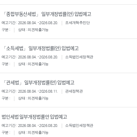
「종합부동산세법」 일부개정법률(안) 입법예고
예고기간 : 2026.08.04. - 2026.08.20.
조세개혁추진단
구분 :
상태 : 의견제출가능
「소득세법」 일부개정법률(안) 입법예고
예고기간 : 2026.08.04. - 2026.08.20.
소득법인세정책관
구분 :
상태 : 의견제출가능
「관세법」 일부개정법률(안) 입법예고
예고기간 : 2026.08.04. - 2026.08.11.
관세정책관
구분 :
상태 : 의견제출가능
법인세법 일부개정법률안 입법예고
예고기간 : 2026.08.04. - 2026.08.20.
소득법인세정책관
구분 :
상태 : 의견제출가능