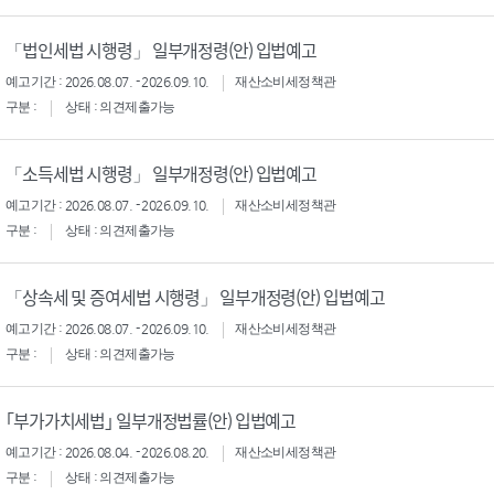
「법인세법 시행령」 일부개정령(안) 입법예고
예고기간 : 2026.08.07. - 2026.09.10.
재산소비세정책관
구분 :
상태 : 의견제출가능
「소득세법 시행령」 일부개정령(안) 입법예고
예고기간 : 2026.08.07. - 2026.09.10.
재산소비세정책관
구분 :
상태 : 의견제출가능
「상속세 및 증여세법 시행령」 일부개정령(안) 입법예고
예고기간 : 2026.08.07. - 2026.09.10.
재산소비세정책관
구분 :
상태 : 의견제출가능
｢부가가치세법｣ 일부개정법률(안) 입법예고
예고기간 : 2026.08.04. - 2026.08.20.
재산소비세정책관
구분 :
상태 : 의견제출가능