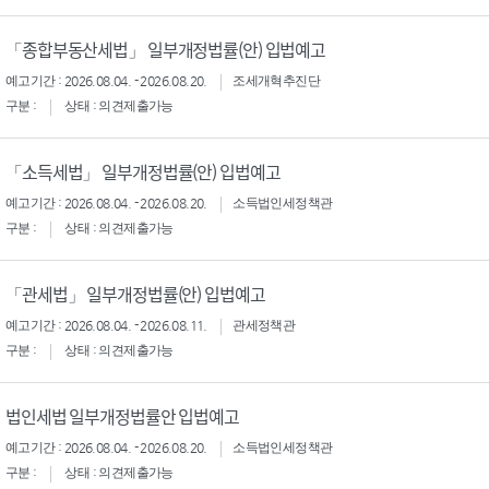
「종합부동산세법」 일부개정법률(안) 입법예고
예고기간 : 2026.08.04. - 2026.08.20.
조세개혁추진단
구분 :
상태 : 의견제출가능
「소득세법」 일부개정법률(안) 입법예고
예고기간 : 2026.08.04. - 2026.08.20.
소득법인세정책관
구분 :
상태 : 의견제출가능
「관세법」 일부개정법률(안) 입법예고
예고기간 : 2026.08.04. - 2026.08.11.
관세정책관
구분 :
상태 : 의견제출가능
법인세법 일부개정법률안 입법예고
예고기간 : 2026.08.04. - 2026.08.20.
소득법인세정책관
구분 :
상태 : 의견제출가능