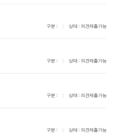
구분 :
상태 : 의견제출가능
구분 :
상태 : 의견제출가능
구분 :
상태 : 의견제출가능
구분 :
상태 : 의견제출가능