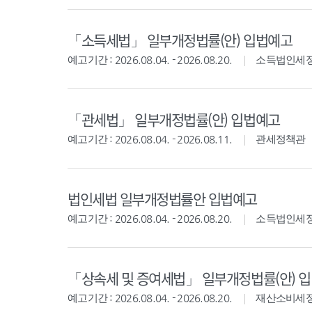
「소득세법」 일부개정법률(안) 입법예고
예고기간 : 2026.08.04. - 2026.08.20.
소득법인세
「관세법」 일부개정법률(안) 입법예고
예고기간 : 2026.08.04. - 2026.08.11.
관세정책관
법인세법 일부개정법률안 입법예고
예고기간 : 2026.08.04. - 2026.08.20.
소득법인세
「상속세 및 증여세법」 일부개정법률(안) 
예고기간 : 2026.08.04. - 2026.08.20.
재산소비세