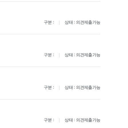
구분 :
상태 : 의견제출가능
구분 :
상태 : 의견제출가능
구분 :
상태 : 의견제출가능
구분 :
상태 : 의견제출가능