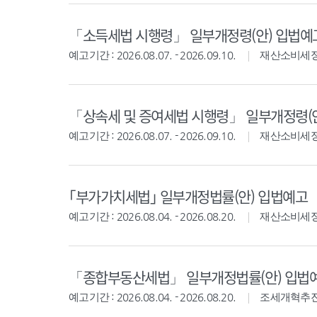
「소득세법 시행령」 일부개정령(안) 입법예
예고기간 : 2026.08.07. - 2026.09.10.
재산소비세
「상속세 및 증여세법 시행령」 일부개정령(
예고기간 : 2026.08.07. - 2026.09.10.
재산소비세
｢부가가치세법｣ 일부개정법률(안) 입법예고
예고기간 : 2026.08.04. - 2026.08.20.
재산소비세
「종합부동산세법」 일부개정법률(안) 입법
예고기간 : 2026.08.04. - 2026.08.20.
조세개혁추