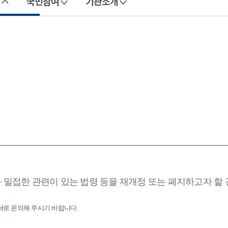
국민참여
기관소개
과 밀접한 관련이 있는 법령 등을 재개정 또는 폐지하고자 할
서
로 문의해 주시기 바랍니다.