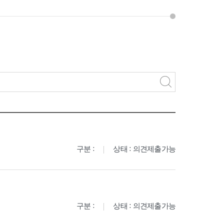
구분 :
상태 : 의견제출가능
구분 :
상태 : 의견제출가능