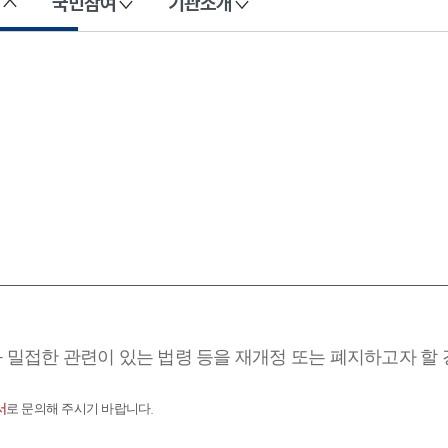
국민참여
기관소개
과 밀접한 관련이 있는 법령 등을 재개정 또는 폐지하고자 할
서
로 문의해 주시기 바랍니다.