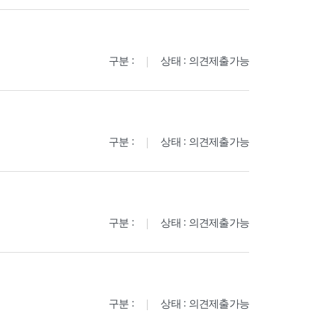
구분 :
상태 : 의견제출가능
구분 :
상태 : 의견제출가능
구분 :
상태 : 의견제출가능
구분 :
상태 : 의견제출가능