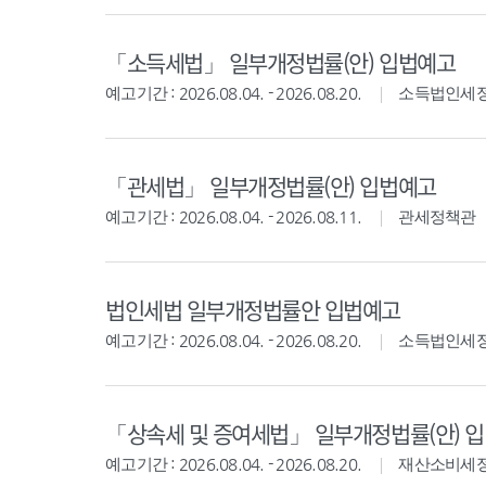
「소득세법」 일부개정법률(안) 입법예고
예고기간 : 2026.08.04. - 2026.08.20.
소득법인세
「관세법」 일부개정법률(안) 입법예고
예고기간 : 2026.08.04. - 2026.08.11.
관세정책관
법인세법 일부개정법률안 입법예고
예고기간 : 2026.08.04. - 2026.08.20.
소득법인세
「상속세 및 증여세법」 일부개정법률(안) 
예고기간 : 2026.08.04. - 2026.08.20.
재산소비세