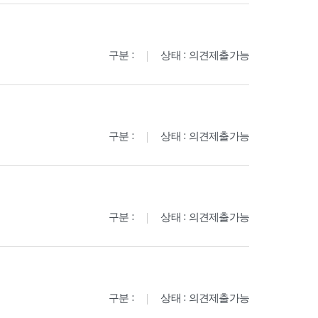
구분 :
상태 : 의견제출가능
구분 :
상태 : 의견제출가능
구분 :
상태 : 의견제출가능
구분 :
상태 : 의견제출가능