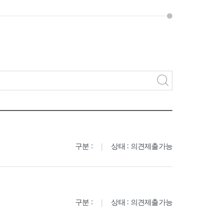
구분 :
상태 : 의견제출가능
구분 :
상태 : 의견제출가능