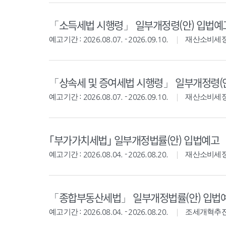
「소득세법 시행령」 일부개정령(안) 입법예
예고기간 : 2026.08.07. - 2026.09.10.
재산소비세
「상속세 및 증여세법 시행령」 일부개정령(
예고기간 : 2026.08.07. - 2026.09.10.
재산소비세
｢부가가치세법｣ 일부개정법률(안) 입법예고
예고기간 : 2026.08.04. - 2026.08.20.
재산소비세
「종합부동산세법」 일부개정법률(안) 입법
예고기간 : 2026.08.04. - 2026.08.20.
조세개혁추