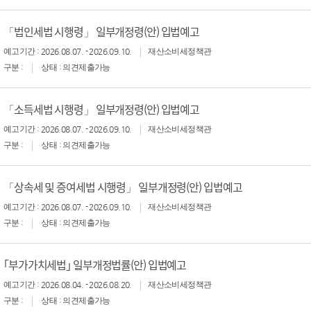
「법인세법 시행령」 일부개정령(안) 입법예고
예고기간 : 2026.08.07. - 2026.09.10.
재산소비세정책관
구분 :
상태 : 의견제출가능
「소득세법 시행령」 일부개정령(안) 입법예고
예고기간 : 2026.08.07. - 2026.09.10.
재산소비세정책관
구분 :
상태 : 의견제출가능
「상속세 및 증여세법 시행령」 일부개정령(안) 입법예고
예고기간 : 2026.08.07. - 2026.09.10.
재산소비세정책관
구분 :
상태 : 의견제출가능
｢부가가치세법｣ 일부개정법률(안) 입법예고
예고기간 : 2026.08.04. - 2026.08.20.
재산소비세정책관
구분 :
상태 : 의견제출가능