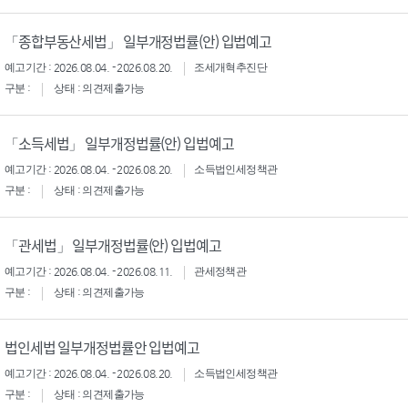
「종합부동산세법」 일부개정법률(안) 입법예고
예고기간 : 2026.08.04. - 2026.08.20.
조세개혁추진단
구분 :
상태 : 의견제출가능
「소득세법」 일부개정법률(안) 입법예고
예고기간 : 2026.08.04. - 2026.08.20.
소득법인세정책관
구분 :
상태 : 의견제출가능
「관세법」 일부개정법률(안) 입법예고
예고기간 : 2026.08.04. - 2026.08.11.
관세정책관
구분 :
상태 : 의견제출가능
법인세법 일부개정법률안 입법예고
예고기간 : 2026.08.04. - 2026.08.20.
소득법인세정책관
구분 :
상태 : 의견제출가능