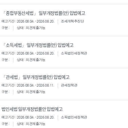
「종합부동산세법」 일부개정법률(안) 입법예고
예고기간 : 2026.08.04. - 2026.08.20.
조세개혁추진단
구분 :
상태 : 의견제출가능
「소득세법」 일부개정법률(안) 입법예고
예고기간 : 2026.08.04. - 2026.08.20.
소득법인세정책관
구분 :
상태 : 의견제출가능
「관세법」 일부개정법률(안) 입법예고
예고기간 : 2026.08.04. - 2026.08.11.
관세정책관
구분 :
상태 : 의견제출가능
법인세법 일부개정법률안 입법예고
예고기간 : 2026.08.04. - 2026.08.20.
소득법인세정책관
구분 :
상태 : 의견제출가능