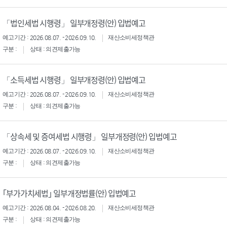
「법인세법 시행령」 일부개정령(안) 입법예고
예고기간 : 2026.08.07. - 2026.09.10.
재산소비세정책관
구분 :
상태 : 의견제출가능
「소득세법 시행령」 일부개정령(안) 입법예고
예고기간 : 2026.08.07. - 2026.09.10.
재산소비세정책관
구분 :
상태 : 의견제출가능
「상속세 및 증여세법 시행령」 일부개정령(안) 입법예고
예고기간 : 2026.08.07. - 2026.09.10.
재산소비세정책관
구분 :
상태 : 의견제출가능
｢부가가치세법｣ 일부개정법률(안) 입법예고
예고기간 : 2026.08.04. - 2026.08.20.
재산소비세정책관
구분 :
상태 : 의견제출가능