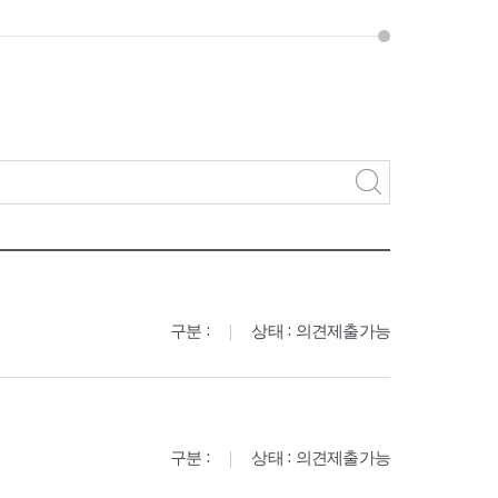
구분 :
상태 : 의견제출가능
구분 :
상태 : 의견제출가능