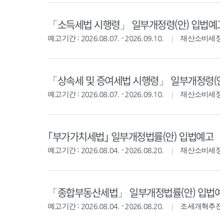
「소득세법 시행령」 일부개정령(안) 입법예
예고기간 : 2026.08.07. - 2026.09.10.
재산소비세
「상속세 및 증여세법 시행령」 일부개정령(
예고기간 : 2026.08.07. - 2026.09.10.
재산소비세
｢부가가치세법｣ 일부개정법률(안) 입법예고
예고기간 : 2026.08.04. - 2026.08.20.
재산소비세
「종합부동산세법」 일부개정법률(안) 입법
예고기간 : 2026.08.04. - 2026.08.20.
조세개혁추