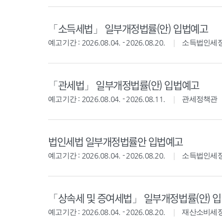
「소득세법」 일부개정법률(안) 입법예고
예고기간 : 2026.08.04. - 2026.08.20.
소득법인세
「관세법」 일부개정법률(안) 입법예고
예고기간 : 2026.08.04. - 2026.08.11.
관세정책관
법인세법 일부개정법률안 입법예고
예고기간 : 2026.08.04. - 2026.08.20.
소득법인세
「상속세 및 증여세법」 일부개정법률(안) 
예고기간 : 2026.08.04. - 2026.08.20.
재산소비세