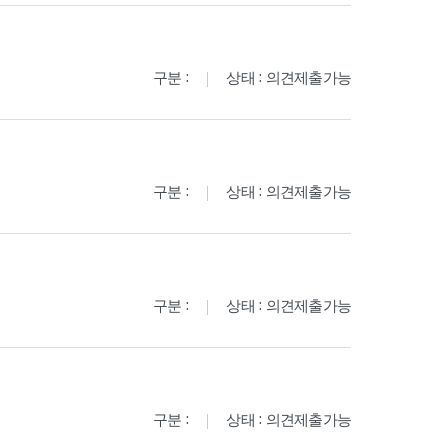
구분 :
상태 : 의견제출가능
구분 :
상태 : 의견제출가능
구분 :
상태 : 의견제출가능
구분 :
상태 : 의견제출가능