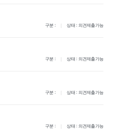
구분 :
상태 : 의견제출가능
구분 :
상태 : 의견제출가능
구분 :
상태 : 의견제출가능
구분 :
상태 : 의견제출가능