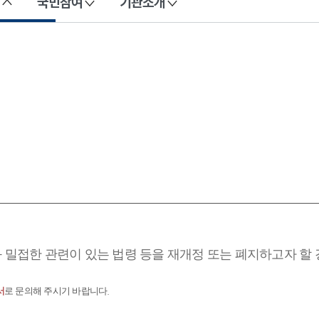
국민참여
기관소개
과 밀접한 관련이 있는 법령 등을 재개정 또는 폐지하고자 할
서
로 문의해 주시기 바랍니다.