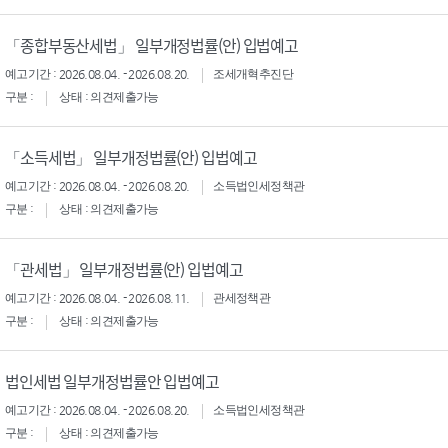
「종합부동산세법」 일부개정법률(안) 입법예고
예고기간 : 2026.08.04. - 2026.08.20.
조세개혁추진단
구분 :
상태 : 의견제출가능
「소득세법」 일부개정법률(안) 입법예고
예고기간 : 2026.08.04. - 2026.08.20.
소득법인세정책관
구분 :
상태 : 의견제출가능
「관세법」 일부개정법률(안) 입법예고
예고기간 : 2026.08.04. - 2026.08.11.
관세정책관
구분 :
상태 : 의견제출가능
법인세법 일부개정법률안 입법예고
예고기간 : 2026.08.04. - 2026.08.20.
소득법인세정책관
구분 :
상태 : 의견제출가능