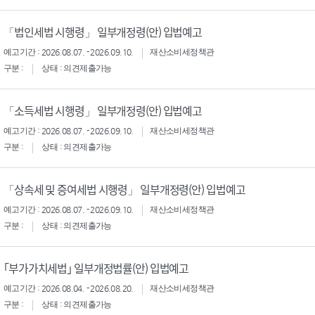
「법인세법 시행령」 일부개정령(안) 입법예고
예고기간 : 2026.08.07. - 2026.09.10.
재산소비세정책관
구분 :
상태 : 의견제출가능
「소득세법 시행령」 일부개정령(안) 입법예고
예고기간 : 2026.08.07. - 2026.09.10.
재산소비세정책관
구분 :
상태 : 의견제출가능
「상속세 및 증여세법 시행령」 일부개정령(안) 입법예고
예고기간 : 2026.08.07. - 2026.09.10.
재산소비세정책관
구분 :
상태 : 의견제출가능
｢부가가치세법｣ 일부개정법률(안) 입법예고
예고기간 : 2026.08.04. - 2026.08.20.
재산소비세정책관
구분 :
상태 : 의견제출가능