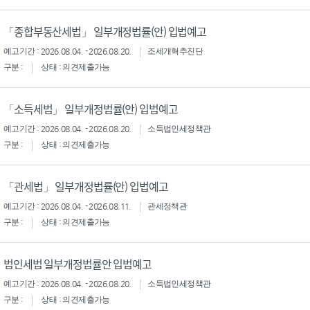
「종합부동산세법」 일부개정법률(안) 입법예고
예고기간 : 2026.08.04. - 2026.08.20.
조세개혁추진단
구분 :
상태 : 의견제출가능
「소득세법」 일부개정법률(안) 입법예고
예고기간 : 2026.08.04. - 2026.08.20.
소득법인세정책관
구분 :
상태 : 의견제출가능
「관세법」 일부개정법률(안) 입법예고
예고기간 : 2026.08.04. - 2026.08.11.
관세정책관
구분 :
상태 : 의견제출가능
법인세법 일부개정법률안 입법예고
예고기간 : 2026.08.04. - 2026.08.20.
소득법인세정책관
구분 :
상태 : 의견제출가능