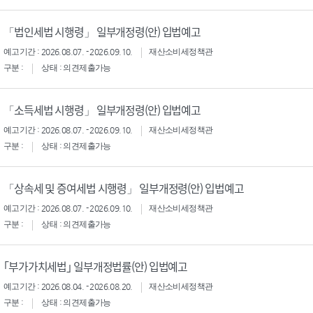
「법인세법 시행령」 일부개정령(안) 입법예고
예고기간 : 2026.08.07. - 2026.09.10.
재산소비세정책관
구분 :
상태 : 의견제출가능
「소득세법 시행령」 일부개정령(안) 입법예고
예고기간 : 2026.08.07. - 2026.09.10.
재산소비세정책관
구분 :
상태 : 의견제출가능
「상속세 및 증여세법 시행령」 일부개정령(안) 입법예고
예고기간 : 2026.08.07. - 2026.09.10.
재산소비세정책관
구분 :
상태 : 의견제출가능
｢부가가치세법｣ 일부개정법률(안) 입법예고
예고기간 : 2026.08.04. - 2026.08.20.
재산소비세정책관
구분 :
상태 : 의견제출가능