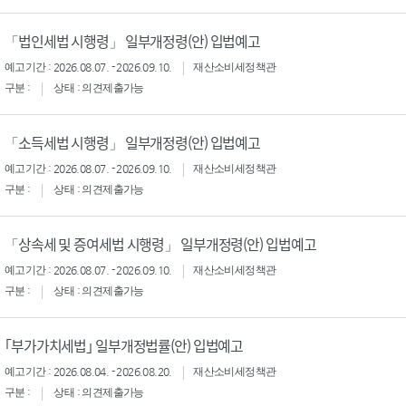
「법인세법 시행령」 일부개정령(안) 입법예고
예고기간 : 2026.08.07. - 2026.09.10.
재산소비세정책관
구분 :
상태 : 의견제출가능
「소득세법 시행령」 일부개정령(안) 입법예고
예고기간 : 2026.08.07. - 2026.09.10.
재산소비세정책관
구분 :
상태 : 의견제출가능
「상속세 및 증여세법 시행령」 일부개정령(안) 입법예고
예고기간 : 2026.08.07. - 2026.09.10.
재산소비세정책관
구분 :
상태 : 의견제출가능
｢부가가치세법｣ 일부개정법률(안) 입법예고
예고기간 : 2026.08.04. - 2026.08.20.
재산소비세정책관
구분 :
상태 : 의견제출가능