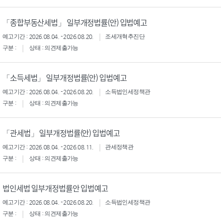
「종합부동산세법」 일부개정법률(안) 입법예고
예고기간 : 2026.08.04. - 2026.08.20.
조세개혁추진단
구분 :
상태 : 의견제출가능
「소득세법」 일부개정법률(안) 입법예고
예고기간 : 2026.08.04. - 2026.08.20.
소득법인세정책관
구분 :
상태 : 의견제출가능
「관세법」 일부개정법률(안) 입법예고
예고기간 : 2026.08.04. - 2026.08.11.
관세정책관
구분 :
상태 : 의견제출가능
법인세법 일부개정법률안 입법예고
예고기간 : 2026.08.04. - 2026.08.20.
소득법인세정책관
구분 :
상태 : 의견제출가능