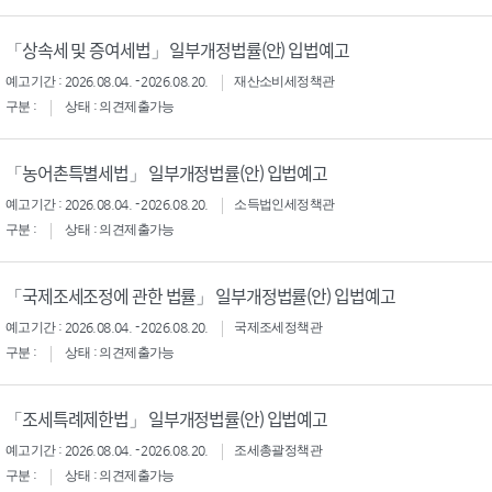
「상속세 및 증여세법」 일부개정법률(안) 입법예고
예고기간 : 2026.08.04. - 2026.08.20.
재산소비세정책관
구분 :
상태 : 의견제출가능
「농어촌특별세법」 일부개정법률(안) 입법예고
예고기간 : 2026.08.04. - 2026.08.20.
소득법인세정책관
구분 :
상태 : 의견제출가능
「국제조세조정에 관한 법률」 일부개정법률(안) 입법예고
예고기간 : 2026.08.04. - 2026.08.20.
국제조세정책관
구분 :
상태 : 의견제출가능
「조세특례제한법」 일부개정법률(안) 입법예고
예고기간 : 2026.08.04. - 2026.08.20.
조세총괄정책관
구분 :
상태 : 의견제출가능