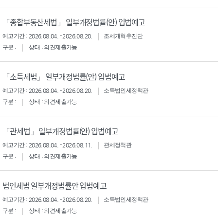
「종합부동산세법」 일부개정법률(안) 입법예고
예고기간 : 2026.08.04. - 2026.08.20.
조세개혁추진단
구분 :
상태 : 의견제출가능
「소득세법」 일부개정법률(안) 입법예고
예고기간 : 2026.08.04. - 2026.08.20.
소득법인세정책관
구분 :
상태 : 의견제출가능
「관세법」 일부개정법률(안) 입법예고
예고기간 : 2026.08.04. - 2026.08.11.
관세정책관
구분 :
상태 : 의견제출가능
법인세법 일부개정법률안 입법예고
예고기간 : 2026.08.04. - 2026.08.20.
소득법인세정책관
구분 :
상태 : 의견제출가능