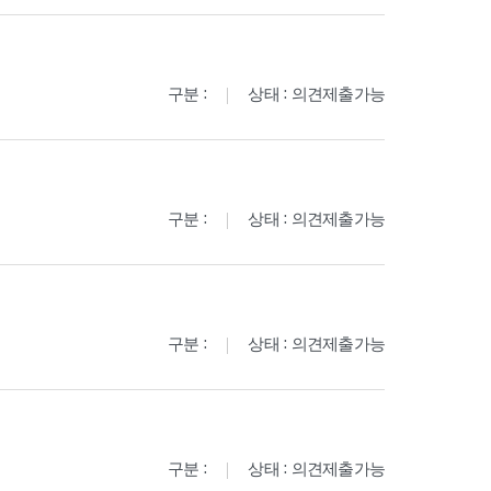
구분 :
상태 : 의견제출가능
구분 :
상태 : 의견제출가능
구분 :
상태 : 의견제출가능
구분 :
상태 : 의견제출가능