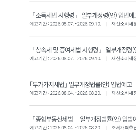
「소득세법 시행령」 일부개정령(안) 입법예
예고기간 : 2026.08.07. - 2026.09.10.
재산소비세
「상속세 및 증여세법 시행령」 일부개정령(
예고기간 : 2026.08.07. - 2026.09.10.
재산소비세
｢부가가치세법｣ 일부개정법률(안) 입법예고
예고기간 : 2026.08.04. - 2026.08.20.
재산소비세
「종합부동산세법」 일부개정법률(안) 입법
예고기간 : 2026.08.04. - 2026.08.20.
조세개혁추