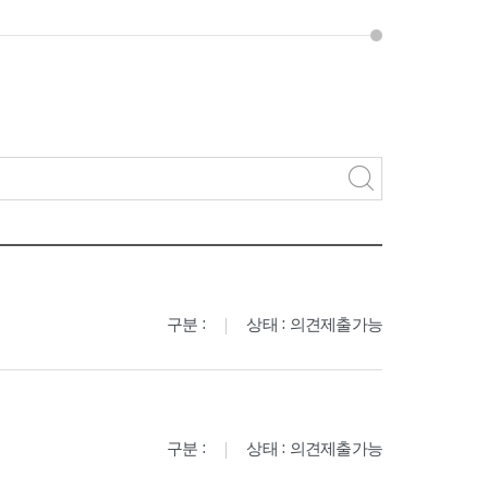
구분 :
상태 : 의견제출가능
구분 :
상태 : 의견제출가능