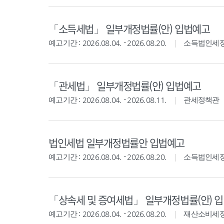
「소득세법」 일부개정법률(안) 입법예고
예고기간 : 2026.08.04. - 2026.08.20.
소득법인세
「관세법」 일부개정법률(안) 입법예고
예고기간 : 2026.08.04. - 2026.08.11.
관세정책관
법인세법 일부개정법률안 입법예고
예고기간 : 2026.08.04. - 2026.08.20.
소득법인세
「상속세 및 증여세법」 일부개정법률(안) 
예고기간 : 2026.08.04. - 2026.08.20.
재산소비세