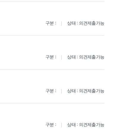
구분 :
상태 : 의견제출가능
구분 :
상태 : 의견제출가능
구분 :
상태 : 의견제출가능
구분 :
상태 : 의견제출가능