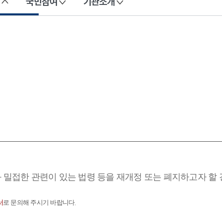
국민참여
기관소개
과 밀접한 관련이 있는 법령 등을 재개정 또는 폐지하고자 할
서
로 문의해 주시기 바랍니다.