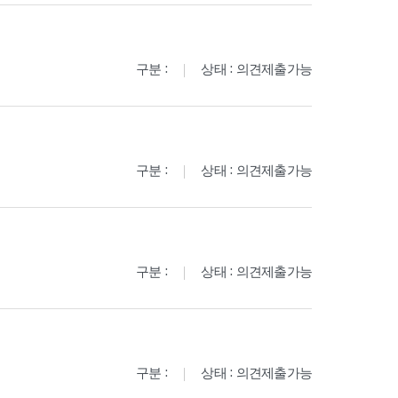
구분 :
상태 : 의견제출가능
구분 :
상태 : 의견제출가능
구분 :
상태 : 의견제출가능
구분 :
상태 : 의견제출가능