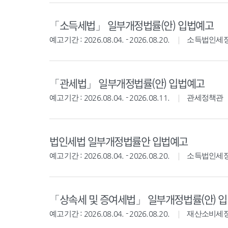
「소득세법」 일부개정법률(안) 입법예고
예고기간 : 2026.08.04. - 2026.08.20.
소득법인세
「관세법」 일부개정법률(안) 입법예고
예고기간 : 2026.08.04. - 2026.08.11.
관세정책관
법인세법 일부개정법률안 입법예고
예고기간 : 2026.08.04. - 2026.08.20.
소득법인세
「상속세 및 증여세법」 일부개정법률(안) 
예고기간 : 2026.08.04. - 2026.08.20.
재산소비세