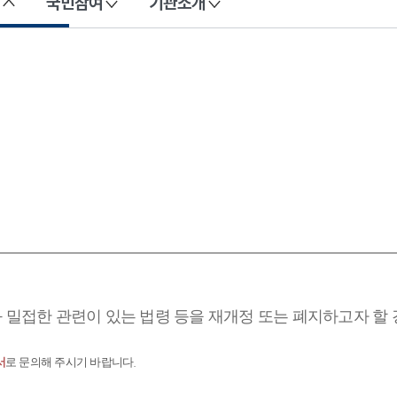
국민참여
기관소개
과 밀접한 관련이 있는 법령 등을 재개정 또는 폐지하고자 할
서
로 문의해 주시기 바랍니다.