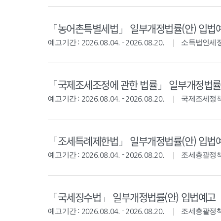
「농어촌특별세법」 일부개정법률(안) 입법
예고기간 : 2026.08.04. - 2026.08.20.
소득법인세
「국제조세조정에 관한 법률」 일부개정법률(
예고기간 : 2026.08.04. - 2026.08.20.
국제조세정
「조세특례제한법」 일부개정법률(안) 입법
예고기간 : 2026.08.04. - 2026.08.20.
조세총괄정
「국세징수법」 일부개정법률(안) 입법예고
예고기간 : 2026.08.04. - 2026.08.20.
조세총괄정