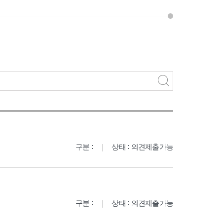
구분 :
상태 : 의견제출가능
구분 :
상태 : 의견제출가능