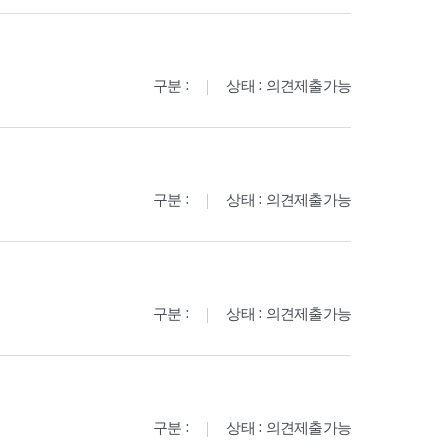
구분 :
상태 : 의견제출가능
구분 :
상태 : 의견제출가능
구분 :
상태 : 의견제출가능
구분 :
상태 : 의견제출가능