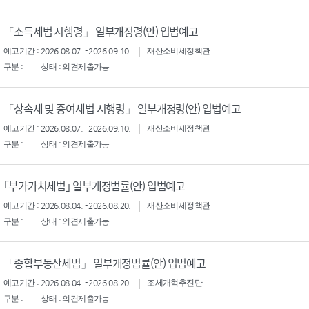
「소득세법 시행령」 일부개정령(안) 입법예고
예고기간 : 2026.08.07. - 2026.09.10.
재산소비세정책관
구분 :
상태 : 의견제출가능
「상속세 및 증여세법 시행령」 일부개정령(안) 입법예고
예고기간 : 2026.08.07. - 2026.09.10.
재산소비세정책관
구분 :
상태 : 의견제출가능
｢부가가치세법｣ 일부개정법률(안) 입법예고
예고기간 : 2026.08.04. - 2026.08.20.
재산소비세정책관
구분 :
상태 : 의견제출가능
「종합부동산세법」 일부개정법률(안) 입법예고
예고기간 : 2026.08.04. - 2026.08.20.
조세개혁추진단
구분 :
상태 : 의견제출가능