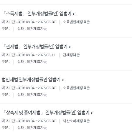
「소득세법」 일부개정법률(안) 입법예고
예고기간 : 2026.08.04. - 2026.08.20.
소득법인세정책관
구분 :
상태 : 의견제출가능
「관세법」 일부개정법률(안) 입법예고
예고기간 : 2026.08.04. - 2026.08.11.
관세정책관
구분 :
상태 : 의견제출가능
법인세법 일부개정법률안 입법예고
예고기간 : 2026.08.04. - 2026.08.20.
소득법인세정책관
구분 :
상태 : 의견제출가능
「상속세 및 증여세법」 일부개정법률(안) 입법예고
예고기간 : 2026.08.04. - 2026.08.20.
재산소비세정책관
구분 :
상태 : 의견제출가능