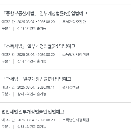
「종합부동산세법」 일부개정법률(안) 입법예고
예고기간 : 2026.08.04. - 2026.08.20.
조세개혁추진단
구분 :
상태 : 의견제출가능
「소득세법」 일부개정법률(안) 입법예고
예고기간 : 2026.08.04. - 2026.08.20.
소득법인세정책관
구분 :
상태 : 의견제출가능
「관세법」 일부개정법률(안) 입법예고
예고기간 : 2026.08.04. - 2026.08.11.
관세정책관
구분 :
상태 : 의견제출가능
법인세법 일부개정법률안 입법예고
예고기간 : 2026.08.04. - 2026.08.20.
소득법인세정책관
구분 :
상태 : 의견제출가능