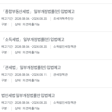
「종합부동산세법」 일부개정법률(안) 입법예고
예고기간 : 2026.08.04. - 2026.08.20.
조세개혁추진단
구분 :
상태 : 의견제출가능
「소득세법」 일부개정법률(안) 입법예고
예고기간 : 2026.08.04. - 2026.08.20.
소득법인세정책관
구분 :
상태 : 의견제출가능
「관세법」 일부개정법률(안) 입법예고
예고기간 : 2026.08.04. - 2026.08.11.
관세정책관
구분 :
상태 : 의견제출가능
법인세법 일부개정법률안 입법예고
예고기간 : 2026.08.04. - 2026.08.20.
소득법인세정책관
구분 :
상태 : 의견제출가능