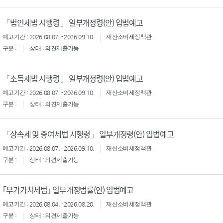
「법인세법 시행령」 일부개정령(안) 입법예고
예고기간 : 2026.08.07. - 2026.09.10.
재산소비세정책관
구분 :
상태 : 의견제출가능
「소득세법 시행령」 일부개정령(안) 입법예고
예고기간 : 2026.08.07. - 2026.09.10.
재산소비세정책관
구분 :
상태 : 의견제출가능
「상속세 및 증여세법 시행령」 일부개정령(안) 입법예고
예고기간 : 2026.08.07. - 2026.09.10.
재산소비세정책관
구분 :
상태 : 의견제출가능
｢부가가치세법｣ 일부개정법률(안) 입법예고
예고기간 : 2026.08.04. - 2026.08.20.
재산소비세정책관
구분 :
상태 : 의견제출가능