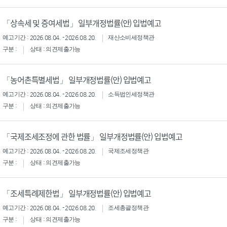
「상속세 및 증여세법」 일부개정법률(안) 입법예고
예고기간 : 2026.08.04. - 2026.08.20.
재산소비세정책관
구분 :
상태 : 의견제출가능
「농어촌특별세법」 일부개정법률(안) 입법예고
예고기간 : 2026.08.04. - 2026.08.20.
소득법인세정책관
구분 :
상태 : 의견제출가능
「국제조세조정에 관한 법률」 일부개정법률(안) 입법예고
예고기간 : 2026.08.04. - 2026.08.20.
국제조세정책관
구분 :
상태 : 의견제출가능
「조세특례제한법」 일부개정법률(안) 입법예고
예고기간 : 2026.08.04. - 2026.08.20.
조세총괄정책관
구분 :
상태 : 의견제출가능