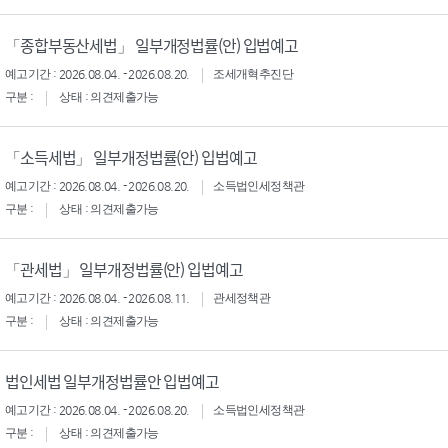
「종합부동산세법」 일부개정법률(안) 입법예고
예고기간 : 2026.08.04. - 2026.08.20.
조세개혁추진단
구분 :
상태 : 의견제출가능
「소득세법」 일부개정법률(안) 입법예고
예고기간 : 2026.08.04. - 2026.08.20.
소득법인세정책관
구분 :
상태 : 의견제출가능
「관세법」 일부개정법률(안) 입법예고
예고기간 : 2026.08.04. - 2026.08.11.
관세정책관
구분 :
상태 : 의견제출가능
법인세법 일부개정법률안 입법예고
예고기간 : 2026.08.04. - 2026.08.20.
소득법인세정책관
구분 :
상태 : 의견제출가능