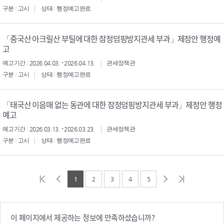
구분 : 고시
상태 : 행정예고완료
「중국산 아크릴산 부틸에 대한 잠정덤핑방지관세 부과」제정안 행정예
고
예고기간 : 2026.04.03. - 2026.04.13.
관세정책관
구분 : 고시
상태 : 행정예고완료
「태국산 이음매 없는 동관에 대한 잠정덤핑방지관세 부과」제정안 행정
예고
예고기간 : 2026.03.13. - 2026.03.23.
관세정책관
구분 : 고시
상태 : 행정예고완료
1
2
3
4
5
이 페이지에서 제공하는 정보에 만족하셨습니까?