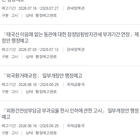
예고기간 : 2026.07.16. - 2026.07.27.
관세정책관
구분 : 고시
상태 : 행정예고완료
「태국산 이음매 없는 동관에 대한 잠정덤핑방지관세 부과기간 연장」제
정안 행정예고
예고기간 : 2026.07.03. - 2026.07.13.
관세정책관
구분 : 고시
상태 : 행정예고완료
「외국환거래규정」 일부개정안 행정예고
예고기간 : 2026.06.18. - 2026.06.29.
국제금융국
구분 : 고시
상태 : 행정예고완료
「외환건전성부담금 부과요율 한시 인하에 관한 고시」 일부개정안 행정
예고
예고기간 : 2026.06.18. - 2026.06.29.
국제금융국
구분 : 고시
상태 : 행정예고완료