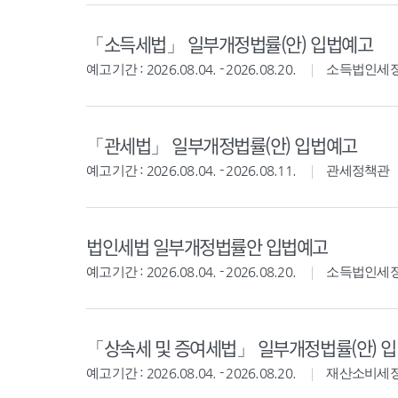
「소득세법」 일부개정법률(안) 입법예고
예고기간 : 2026.08.04. - 2026.08.20.
소득법인세
「관세법」 일부개정법률(안) 입법예고
예고기간 : 2026.08.04. - 2026.08.11.
관세정책관
법인세법 일부개정법률안 입법예고
예고기간 : 2026.08.04. - 2026.08.20.
소득법인세
「상속세 및 증여세법」 일부개정법률(안) 
예고기간 : 2026.08.04. - 2026.08.20.
재산소비세