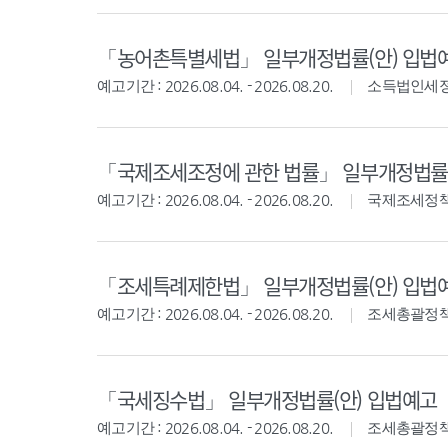
「농어촌특별세법」 일부개정법률(안) 입법
예고기간 : 2026.08.04. - 2026.08.20.
소득법인세
「국제조세조정에 관한 법률」 일부개정법률(
예고기간 : 2026.08.04. - 2026.08.20.
국제조세정
「조세특례제한법」 일부개정법률(안) 입법
예고기간 : 2026.08.04. - 2026.08.20.
조세총괄정
「국세징수법」 일부개정법률(안) 입법예고
예고기간 : 2026.08.04. - 2026.08.20.
조세총괄정