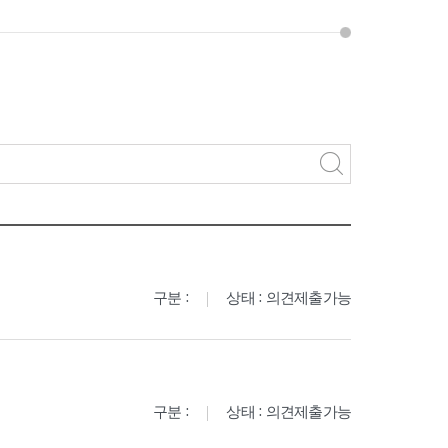
구분 :
상태 : 의견제출가능
구분 :
상태 : 의견제출가능