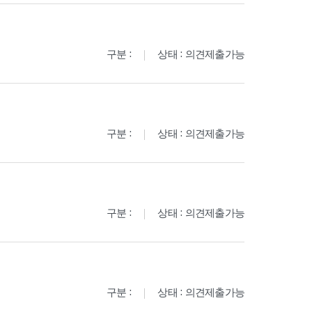
구분 :
상태 : 의견제출가능
구분 :
상태 : 의견제출가능
구분 :
상태 : 의견제출가능
구분 :
상태 : 의견제출가능