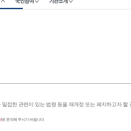
국민참여
기관소개
과 밀접한 관련이 있는 법령 등을 재개정 또는 폐지하고자 할
서
로 문의해 주시기 바랍니다.