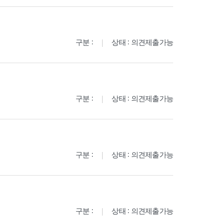
구분 :
상태 : 의견제출가능
구분 :
상태 : 의견제출가능
구분 :
상태 : 의견제출가능
구분 :
상태 : 의견제출가능