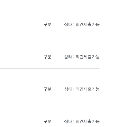
구분 :
상태 : 의견제출가능
구분 :
상태 : 의견제출가능
구분 :
상태 : 의견제출가능
구분 :
상태 : 의견제출가능