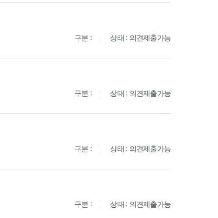
구분 :
상태 : 의견제출가능
구분 :
상태 : 의견제출가능
구분 :
상태 : 의견제출가능
구분 :
상태 : 의견제출가능