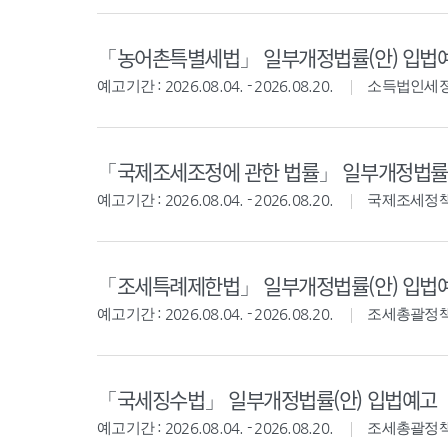
「농어촌특별세법」 일부개정법률(안) 입법
예고기간 : 2026.08.04. - 2026.08.20.
소득법인세
「국제조세조정에 관한 법률」 일부개정법률(
예고기간 : 2026.08.04. - 2026.08.20.
국제조세정
「조세특례제한법」 일부개정법률(안) 입법
예고기간 : 2026.08.04. - 2026.08.20.
조세총괄정
「국세징수법」 일부개정법률(안) 입법예고
예고기간 : 2026.08.04. - 2026.08.20.
조세총괄정