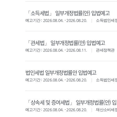
「소득세법」 일부개정법률(안) 입법예고
예고기간 : 2026.08.04. - 2026.08.20.
소득법인세
「관세법」 일부개정법률(안) 입법예고
예고기간 : 2026.08.04. - 2026.08.11.
관세정책관
법인세법 일부개정법률안 입법예고
예고기간 : 2026.08.04. - 2026.08.20.
소득법인세
「상속세 및 증여세법」 일부개정법률(안) 
예고기간 : 2026.08.04. - 2026.08.20.
재산소비세