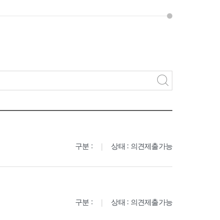
구분 :
상태 : 의견제출가능
구분 :
상태 : 의견제출가능