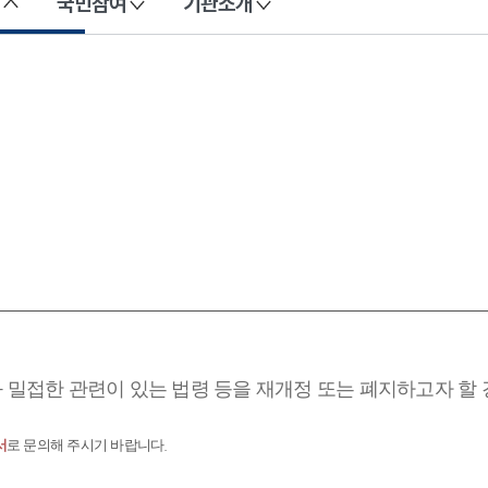
국민참여
기관소개
과 밀접한 관련이 있는 법령 등을 재개정 또는 폐지하고자 할
서
로 문의해 주시기 바랍니다.