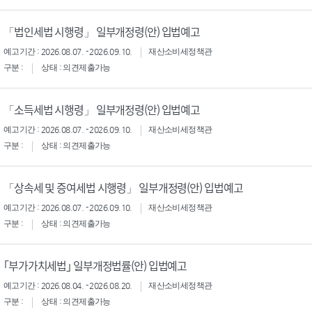
「법인세법 시행령」 일부개정령(안) 입법예고
예고기간 : 2026.08.07. - 2026.09.10.
재산소비세정책관
구분 :
상태 : 의견제출가능
「소득세법 시행령」 일부개정령(안) 입법예고
예고기간 : 2026.08.07. - 2026.09.10.
재산소비세정책관
구분 :
상태 : 의견제출가능
「상속세 및 증여세법 시행령」 일부개정령(안) 입법예고
예고기간 : 2026.08.07. - 2026.09.10.
재산소비세정책관
구분 :
상태 : 의견제출가능
｢부가가치세법｣ 일부개정법률(안) 입법예고
예고기간 : 2026.08.04. - 2026.08.20.
재산소비세정책관
구분 :
상태 : 의견제출가능