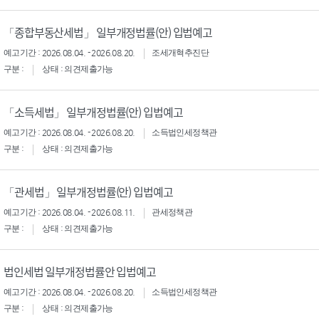
「종합부동산세법」 일부개정법률(안) 입법예고
예고기간 : 2026.08.04. - 2026.08.20.
조세개혁추진단
구분 :
상태 : 의견제출가능
「소득세법」 일부개정법률(안) 입법예고
예고기간 : 2026.08.04. - 2026.08.20.
소득법인세정책관
구분 :
상태 : 의견제출가능
「관세법」 일부개정법률(안) 입법예고
예고기간 : 2026.08.04. - 2026.08.11.
관세정책관
구분 :
상태 : 의견제출가능
법인세법 일부개정법률안 입법예고
예고기간 : 2026.08.04. - 2026.08.20.
소득법인세정책관
구분 :
상태 : 의견제출가능