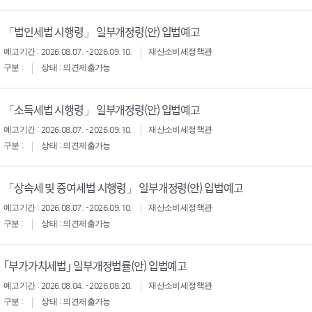
「법인세법 시행령」 일부개정령(안) 입법예고
예고기간 : 2026.08.07. - 2026.09.10.
재산소비세정책관
구분 :
상태 : 의견제출가능
「소득세법 시행령」 일부개정령(안) 입법예고
예고기간 : 2026.08.07. - 2026.09.10.
재산소비세정책관
구분 :
상태 : 의견제출가능
「상속세 및 증여세법 시행령」 일부개정령(안) 입법예고
예고기간 : 2026.08.07. - 2026.09.10.
재산소비세정책관
구분 :
상태 : 의견제출가능
｢부가가치세법｣ 일부개정법률(안) 입법예고
예고기간 : 2026.08.04. - 2026.08.20.
재산소비세정책관
구분 :
상태 : 의견제출가능