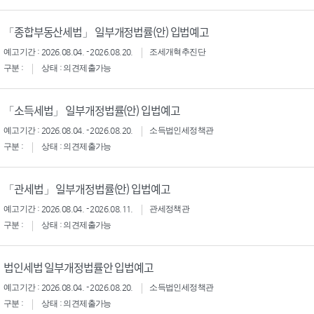
「종합부동산세법」 일부개정법률(안) 입법예고
예고기간 : 2026.08.04. - 2026.08.20.
조세개혁추진단
구분 :
상태 : 의견제출가능
「소득세법」 일부개정법률(안) 입법예고
예고기간 : 2026.08.04. - 2026.08.20.
소득법인세정책관
구분 :
상태 : 의견제출가능
「관세법」 일부개정법률(안) 입법예고
예고기간 : 2026.08.04. - 2026.08.11.
관세정책관
구분 :
상태 : 의견제출가능
법인세법 일부개정법률안 입법예고
예고기간 : 2026.08.04. - 2026.08.20.
소득법인세정책관
구분 :
상태 : 의견제출가능