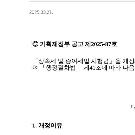
2025.03.21.