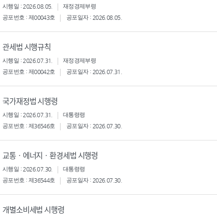
시행일 : 2026.08.05.
재정경제부령
공포번호 : 제00043호
공포일자 : 2026.08.05.
관세법 시행규칙
시행일 : 2026.07.31.
재정경제부령
공포번호 : 제00042호
공포일자 : 2026.07.31.
국가재정법 시행령
시행일 : 2026.07.31.
대통령령
공포번호 : 제36546호
공포일자 : 2026.07.30.
교통ㆍ에너지ㆍ환경세법 시행령
시행일 : 2026.07.30.
대통령령
공포번호 : 제36544호
공포일자 : 2026.07.30.
개별소비세법 시행령