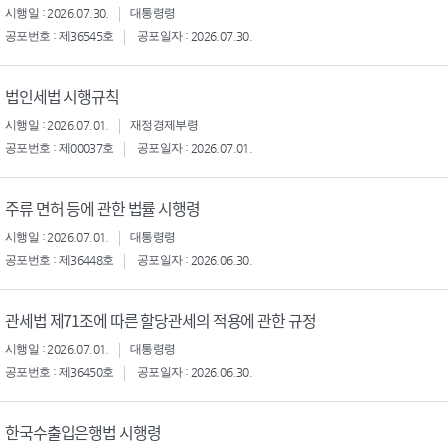
시행일 : 2026.07.30.
대통령령
공포번호 : 제36545호
공포일자 : 2026.07.30.
법인세법 시행규칙
시행일 : 2026.07.01.
재정경제부령
공포번호 : 제00037호
공포일자 : 2026.07.01.
주류 면허 등에 관한 법률 시행령
시행일 : 2026.07.01.
대통령령
공포번호 : 제36448호
공포일자 : 2026.06.30.
관세법 제71조에 따른 할당관세의 적용에 관한 규정
시행일 : 2026.07.01.
대통령령
공포번호 : 제36450호
공포일자 : 2026.06.30.
한국수출입은행법 시행령