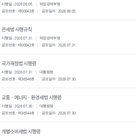
시행일 : 2026.08.05.
재정경제부령
공포번호 : 제00043호
공포일자 : 2026.08.05.
관세법 시행규칙
시행일 : 2026.07.31.
재정경제부령
공포번호 : 제00042호
공포일자 : 2026.07.31.
국가재정법 시행령
시행일 : 2026.07.31.
대통령령
공포번호 : 제36546호
공포일자 : 2026.07.30.
교통ㆍ에너지ㆍ환경세법 시행령
시행일 : 2026.07.30.
대통령령
공포번호 : 제36544호
공포일자 : 2026.07.30.
개별소비세법 시행령