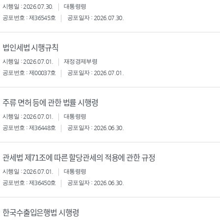
시행일 : 2026.07.30.
대통령령
공포번호 : 제36545호
공포일자 : 2026.07.30.
법인세법 시행규칙
시행일 : 2026.07.01.
재정경제부령
공포번호 : 제00037호
공포일자 : 2026.07.01.
주류 면허 등에 관한 법률 시행령
시행일 : 2026.07.01.
대통령령
공포번호 : 제36448호
공포일자 : 2026.06.30.
관세법 제71조에 따른 할당관세의 적용에 관한 규정
시행일 : 2026.07.01.
대통령령
공포번호 : 제36450호
공포일자 : 2026.06.30.
한국수출입은행법 시행령