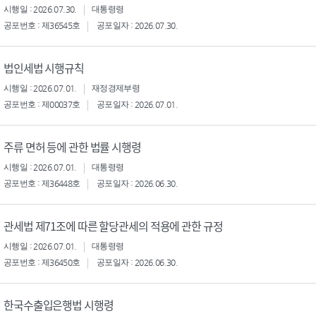
시행일 : 2026.07.30.
대통령령
공포번호 : 제36545호
공포일자 : 2026.07.30.
법인세법 시행규칙
시행일 : 2026.07.01.
재정경제부령
공포번호 : 제00037호
공포일자 : 2026.07.01.
주류 면허 등에 관한 법률 시행령
시행일 : 2026.07.01.
대통령령
공포번호 : 제36448호
공포일자 : 2026.06.30.
관세법 제71조에 따른 할당관세의 적용에 관한 규정
시행일 : 2026.07.01.
대통령령
공포번호 : 제36450호
공포일자 : 2026.06.30.
한국수출입은행법 시행령