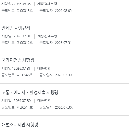
시행일 : 2026.08.05.
재정경제부령
공포번호 : 제00043호
공포일자 : 2026.08.05.
관세법 시행규칙
시행일 : 2026.07.31.
재정경제부령
공포번호 : 제00042호
공포일자 : 2026.07.31.
국가재정법 시행령
시행일 : 2026.07.31.
대통령령
공포번호 : 제36546호
공포일자 : 2026.07.30.
교통ㆍ에너지ㆍ환경세법 시행령
시행일 : 2026.07.30.
대통령령
공포번호 : 제36544호
공포일자 : 2026.07.30.
개별소비세법 시행령